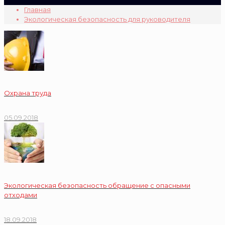
Главная
Экологическая безопасность для руководителя
Охрана труда
05.09.2018
Экологическая безопасность обращение с опасными
отходами
18.09.2018