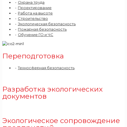
Охрана труда
Проектирование
Работа на высоте
Строительство
Экологическая безопасность
Пожарная безопасность
Обучение ГО и ЧС
Переподготовка
Техносферная безопасность
Разработка экологических
документов
Экологическое сопровождение