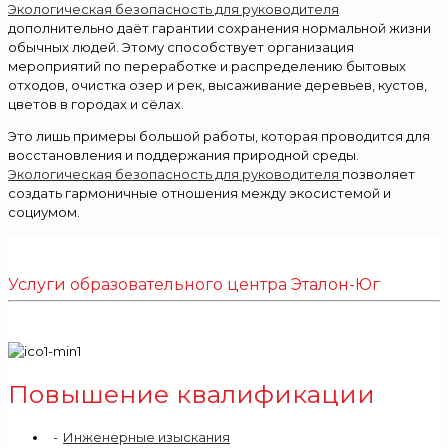
Экологическая безопасность для руководителя
дополнительно даёт гарантии сохранения нормальной жизни
обычных людей. Этому способствует организация
мероприятий по переработке и распределению бытовых
отходов, очистка озер и рек, высаживание деревьев, кустов,
цветов в городах и сёлах.
Это лишь примеры большой работы, которая проводится для
восстановления и поддержания природной среды.
Экологическая безопасность для руководителя
позволяет
создать гармоничные отношения между экосистемой и
социумом.
Услуги образовательного центра Эталон-Юг
Повышение квалификации
Инженерные изыскания