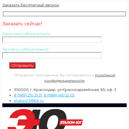
Заказать бесплатный звонок
Заказать сейчас!
Ваше имя (обязательно)
Телефон (обязательно)
Отправляя свои данные Вы соглашаетесь с
политикой
конфиденциальности
350000, г. Краснодар, ул Красноармейская, 65, оф. 3
8 (989) 210 31 31, 8 (988) 461 02 02
etalon23@bk.ru