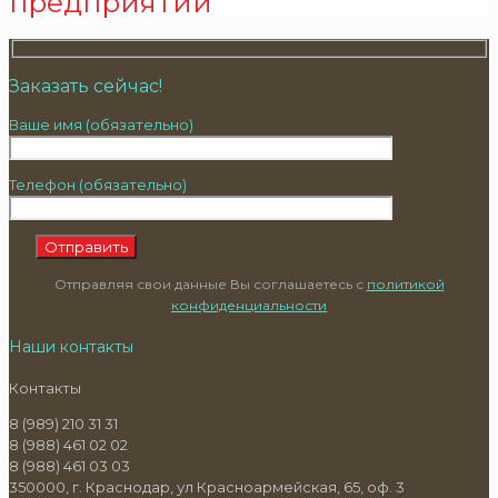
предприятий
Заказать сейчас!
Ваше имя (обязательно)
Телефон (обязательно)
Отправляя свои данные Вы соглашаетесь с
политикой
конфиденциальности
Наши контакты
Контакты
8 (989) 210 31 31
8 (988) 461 02 02
8 (988) 461 03 03
350000, г. Краснодар, ул Красноармейская, 65, оф. 3