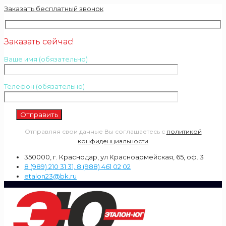
Заказать бесплатный звонок
Заказать сейчас!
Ваше имя (обязательно)
Телефон (обязательно)
Отправляя свои данные Вы соглашаетесь с
политикой
конфиденциальности
350000, г. Краснодар, ул Красноармейская, 65, оф. 3
8 (989) 210 31 31, 8 (988) 461 02 02
etalon23@bk.ru