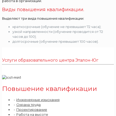
работа в организации.
Виды повышения квалификации.
Выделяют три вида повышения квалификации:
краткосрочные (обучение не превышает 72 часа);
узкой направленности (обучение проводится от 72
часов до 100);
долгосрочные (обучение превышает 100 часов).
Услуги образовательного центра Эталон-Юг
Повышение квалификации
Инженерные изыскания
Охрана труда
Проектирование
Работа на высоте