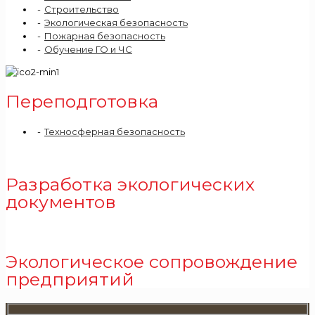
Строительство
Экологическая безопасность
Пожарная безопасность
Обучение ГО и ЧС
Переподготовка
Техносферная безопасность
Разработка экологических
документов
Экологическое сопровождение
предприятий