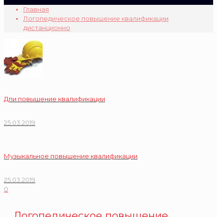
Главная
Логопедическое повышение квалификации
дистанционно
Дпи повышение квалификации
25.03.2019
Музыкальное повышение квалификации
25.03.2019
0
Логопедическое повышение