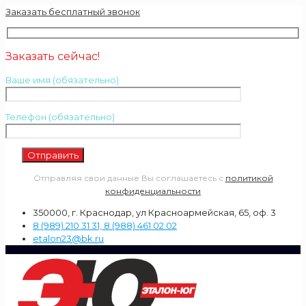
Заказать бесплатный звонок
Заказать сейчас!
Ваше имя (обязательно)
Телефон (обязательно)
Отправляя свои данные Вы соглашаетесь с
политикой
конфиденциальности
350000, г. Краснодар, ул Красноармейская, 65, оф. 3
8 (989) 210 31 31, 8 (988) 461 02 02
etalon23@bk.ru