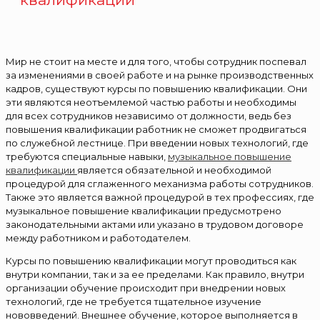
Мир не стоит на месте и для того, чтобы сотрудник поспевал
за изменениями в своей работе и на рынке производственных
кадров, существуют курсы по повышению квалификации. Они
эти являются неотъемлемой частью работы и необходимы
для всех сотрудников независимо от должности, ведь без
повышения квалификации работник не сможет продвигаться
по служебной лестнице. При введении новых технологий, где
требуются специальные навыки,
музыкальное повышение
квалификации
является обязательной и необходимой
процедурой для сглаженного механизма работы сотрудников.
Также это является важной процедурой в тех профессиях, где
музыкальное повышение квалификации предусмотрено
законодательными актами или указано в трудовом договоре
между работником и работодателем.
Курсы по повышению квалификации могут проводиться как
внутри компании, так и за ее пределами. Как правило, внутри
организации обучение происходит при внедрении новых
технологий, где не требуется тщательное изучение
нововведений. Внешнее обучение, которое выполняется в