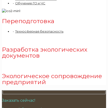
Обучение ГО и ЧС
Переподготовка
Техносферная безопасность
Разработка экологических
документов
Экологическое сопровождение
предприятий
Заказать сейчас!