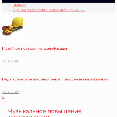
Главная
Музыкальное повышение квалификации
Музейное повышение квалификации
25.03.2019
Педагогическое дистанционное повышение квалификации
25.03.2019
0
Музыкальное повышение
квалификации