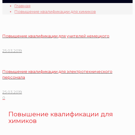
Главная
Повышение квалификации для химиков
Повышение квалификации для учителей немецкого
25.03.2019
Повышение квалификации для электротехнического
персонала
25.03.2019
0
Повышение квалификации для
химиков