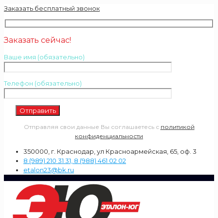
Заказать бесплатный звонок
Заказать сейчас!
Ваше имя (обязательно)
Телефон (обязательно)
Отправляя свои данные Вы соглашаетесь с
политикой
конфиденциальности
350000, г. Краснодар, ул Красноармейская, 65, оф. 3
8 (989) 210 31 31, 8 (988) 461 02 02
etalon23@bk.ru