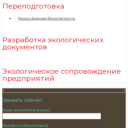
Переподготовка
Техносферная безопасность
Разработка экологических
документов
Экологическое сопровождение
предприятий
Заказать сейчас!
Ваше имя (обязательно)
Телефон (обязательно)