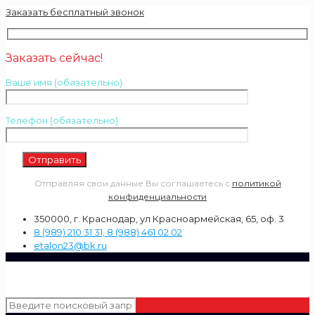
Заказать бесплатный звонок
Заказать сейчас!
Ваше имя (обязательно)
Телефон (обязательно)
Отправляя свои данные Вы соглашаетесь с
политикой
конфиденциальности
350000, г. Краснодар, ул Красноармейская, 65, оф. 3
8 (989) 210 31 31, 8 (988) 461 02 02
etalon23@bk.ru