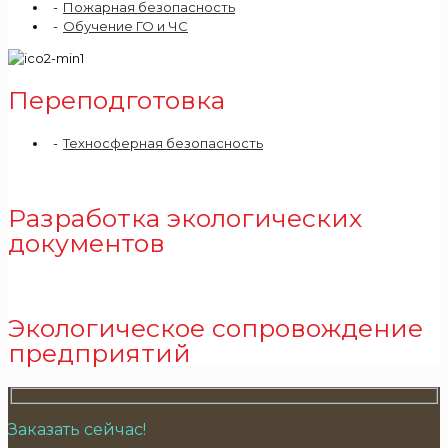
Пожарная безопасность
Обучение ГО и ЧС
Переподготовка
Техносферная безопасность
Разработка экологических
документов
Экологическое сопровождение
предприятий
Заказать сейчас!