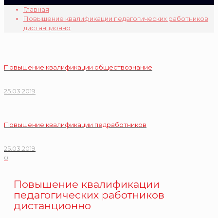
Главная
Повышение квалификации педагогических работников
дистанционно
Повышение квалификации обществознание
25.03.2019
Повышение квалификации педработников
25.03.2019
0
Повышение квалификации
педагогических работников
дистанционно