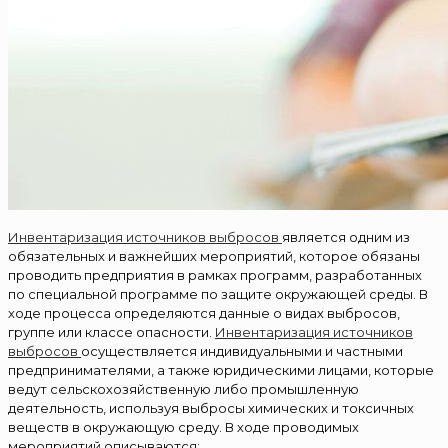
Инвентаризация источников выбросов
является одним из
обязательных и важнейших мероприятий, которое обязаны
проводить предприятия в рамках программ, разработанных
по специальной программе по защите окружающей среды. В
ходе процесса определяются данные о видах выбросов,
группе или классе опасности.
Инвентаризация источников
выбросов
осуществляется индивидуальными и частными
предпринимателями, а также юридическими лицами, которые
ведут сельскохозяйственную либо промышленную
деятельность, используя выбросы химических и токсичных
веществ в окружающую среду. В ходе проводимых
мероприятий описываются: