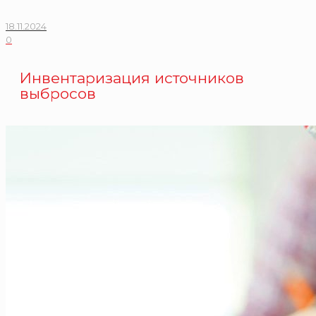
18.11.2024
0
Инвентаризация источников
выбросов