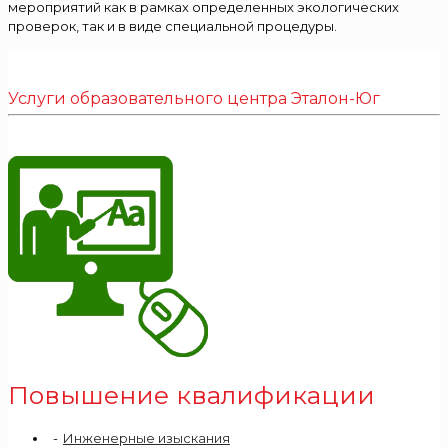
мероприятий как в рамках определенных экологических
проверок, так и в виде специальной процедуры.
Услуги образовательного центра Эталон-Юг
Повышение квалификации
Инженерные изыскания