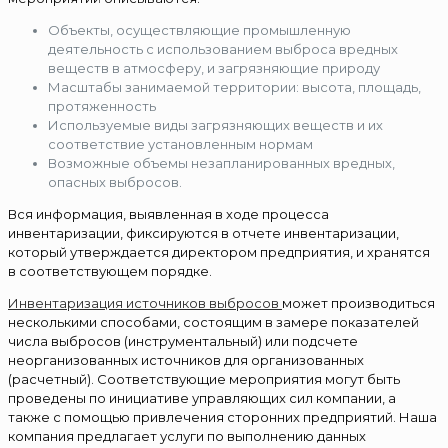
Объекты, осуществляющие промышленную
деятельность с использованием выброса вредных
веществ в атмосферу, и загрязняющие природу
Масштабы занимаемой территории: высота, площадь,
протяженность
Используемые виды загрязняющих веществ и их
соответствие установленным нормам
Возможные объемы незапланированных вредных,
опасных выбросов.
Вся информация, выявленная в ходе процесса
инвентаризации, фиксируются в отчете инвентаризации,
который утверждается директором предприятия, и хранятся
в соответствующем порядке.
Инвентаризация источников выбросов
может производиться
несколькими способами, состоящим в замере показателей
числа выбросов (инструментальный) или подсчете
неорганизованных источников для организованных
(расчетный). Соответствующие мероприятия могут быть
проведены по инициативе управляющих сил компании, а
также с помощью привлечения сторонних предприятий. Наша
компания предлагает услуги по выполнению данных