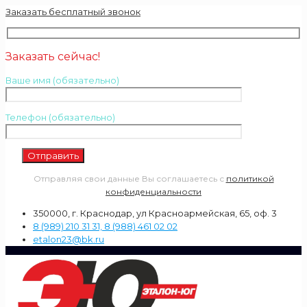
Заказать бесплатный звонок
Заказать сейчас!
Ваше имя (обязательно)
Телефон (обязательно)
Отправляя свои данные Вы соглашаетесь с
политикой
конфиденциальности
350000, г. Краснодар, ул Красноармейская, 65, оф. 3
8 (989) 210 31 31, 8 (988) 461 02 02
etalon23@bk.ru