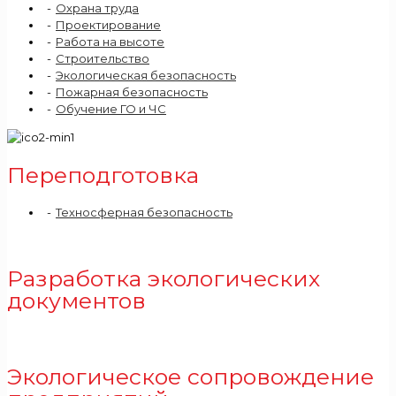
Охрана труда
Проектирование
Работа на высоте
Строительство
Экологическая безопасность
Пожарная безопасность
Обучение ГО и ЧС
Переподготовка
Техносферная безопасность
Разработка экологических
документов
Экологическое сопровождение