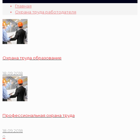
Главная
Охрана труда работодателя
Охрана труда образование
18.09.2018
Профессиональная охрана труда
18.09.2018
0