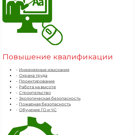
Повышение квалификации
Инженерные изыскания
Охрана труда
Проектирование
Работа на высоте
Строительство
Экологическая безопасность
Пожарная безопасность
Обучение ГО и ЧС