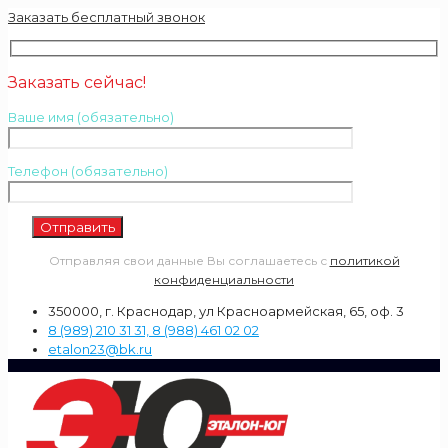
Заказать бесплатный звонок
Заказать сейчас!
Ваше имя (обязательно)
Телефон (обязательно)
Отправляя свои данные Вы соглашаетесь с
политикой
конфиденциальности
350000, г. Краснодар, ул Красноармейская, 65, оф. 3
8 (989) 210 31 31, 8 (988) 461 02 02
etalon23@bk.ru