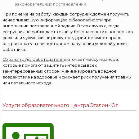
законодательных постановлений.
При приёме на работу, каждый сотрудник должен получить
исчерпывающую информацию о безопасности при
выполнении поставленной задачи. В тех случаях, когда
сотрудник не соблюдает технику безопасности и подвергает
свою или чужую жизнь риску, предприятие имеет право
оштрафовать, а при повторном нарушении условий уволит
работника.
Охрана труда работодателя
включает массу нюансов,
которые помогают защитить интересы всех
заинтересованных сторон, минимизировать вредное
воздействие на здоровье и снижает риск получения травмы
или летального исхода.
Услуги образовательного центра Эталон-Юг