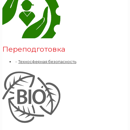
Переподготовка
Техносферная безопасность