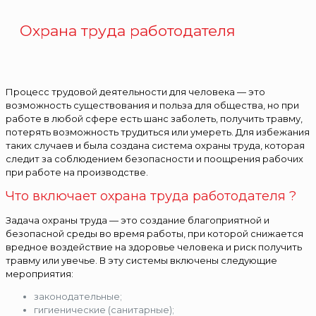
Охрана труда работодателя
Процесс трудовой деятельности для человека — это
возможность существования и польза для общества, но при
работе в любой сфере есть шанс заболеть, получить травму,
потерять возможность трудиться или умереть. Для избежания
таких случаев и была создана система охраны труда, которая
следит за соблюдением безопасности и поощрения рабочих
при работе на производстве.
Что включает охрана труда работодателя ?
Задача охраны труда — это создание благоприятной и
безопасной среды во время работы, при которой снижается
вредное воздействие на здоровье человека и риск получить
травму или увечье. В эту системы включены следующие
мероприятия:
законодательные;
гигиенические (санитарные);