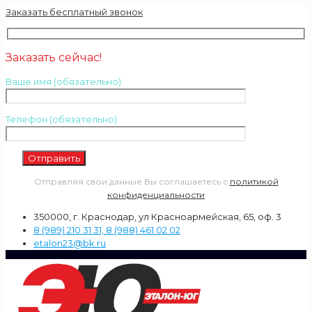
Заказать бесплатный звонок
Заказать сейчас!
Ваше имя (обязательно)
Телефон (обязательно)
Отправляя свои данные Вы соглашаетесь с
политикой
конфиденциальности
350000, г. Краснодар, ул Красноармейская, 65, оф. 3
8 (989) 210 31 31, 8 (988) 461 02 02
etalon23@bk.ru