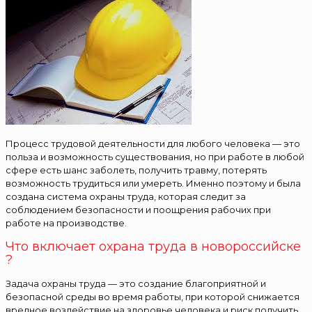
Процесс трудовой деятельности для любого человека — это
польза и возможность существования, но при работе в любой
сфере есть шанс заболеть, получить травму, потерять
возможность трудиться или умереть. Именно поэтому и была
создана система охраны труда, которая следит за
соблюдением безопасности и поощрения рабочих при
работе на производстве.
Что включает охрана труда в новороссийске
?
Задача охраны труда — это создание благоприятной и
безопасной среды во время работы, при которой снижается
вредное воздействие на здоровье человека и риск получить