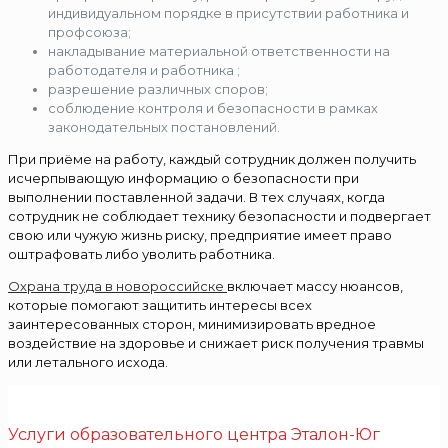
индивидуальном порядке в присутствии работника и
профсоюза;
накладывание материальной ответственности на
работодателя и работника ;
разрешение различных споров;
соблюдение контроля и безопасности в рамках
законодательных постановлений.
При приёме на работу, каждый сотрудник должен получить
исчерпывающую информацию о безопасности при
выполнении поставленной задачи. В тех случаях, когда
сотрудник не соблюдает технику безопасности и подвергает
свою или чужую жизнь риску, предприятие имеет право
оштрафовать либо уволить работника.
Охрана труда в новороссийске
включает массу нюансов,
которые помогают защитить интересы всех
заинтересованных сторон, минимизировать вредное
воздействие на здоровье и снижает риск получения травмы
или летального исхода.
Услуги образовательного центра Эталон-Юг