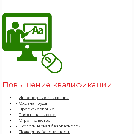
Повышение квалификации
Инженерные изыскания
Охрана труда
Проектирование
Работа на высоте
Строительство
Экологическая безопасность
Пожарная безопасность