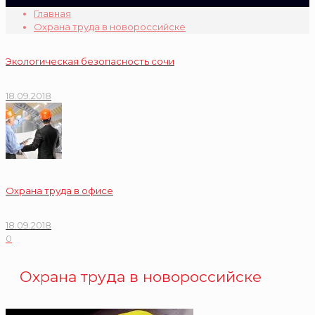
Главная
Охрана труда в новороссийске
Экологическая безопасность сочи
18.09.2018
Охрана труда в офисе
18.09.2018
0
Охрана труда в новороссийске