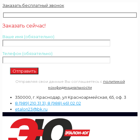
Заказать бесплатный звонок
Заказать сейчас!
Ваше имя (обязательно)
Телефон (обязательно)
Отправляя свои данные Вы соглашаетесь с
политикой
конфиденциальности
350000, г. Краснодар, ул Красноармейская, 65, оф. 3
8 (989) 210 31 31, 8 (988) 461 02 02
etalon23@bk.ru