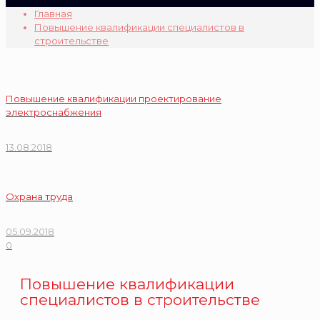
Главная
Повышение квалификации специалистов в
строительстве
Повышение квалификации проектирование
электроснабжения
13.08.2018
Охрана труда
05.09.2018
0
Повышение квалификации
специалистов в строительстве