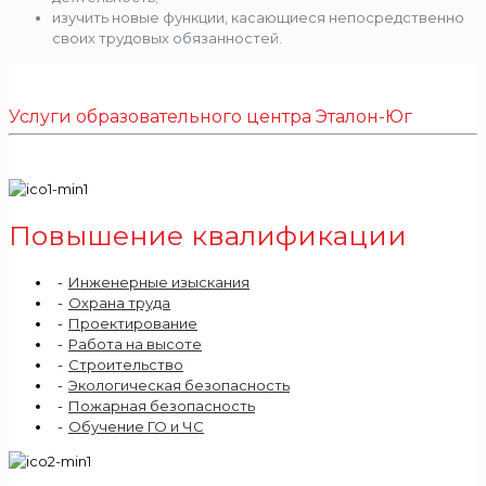
изучить новые функции, касающиеся непосредственно
своих трудовых обязанностей.
Услуги образовательного центра Эталон-Юг
Повышение квалификации
Инженерные изыскания
Охрана труда
Проектирование
Работа на высоте
Строительство
Экологическая безопасность
Пожарная безопасность
Обучение ГО и ЧС