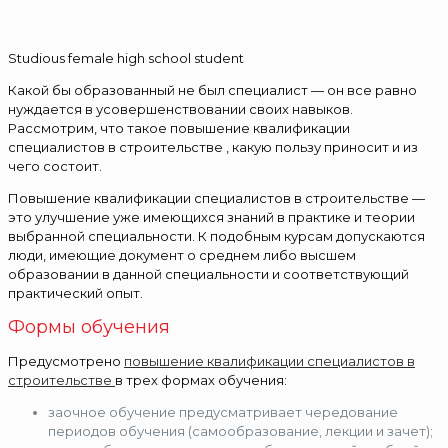
Studious female high school student
Какой бы образованный не был специалист — он все равно
нуждается в усовершенствовании своих навыков.
Рассмотрим, что такое повышение квалификации
специалистов в строительстве , какую пользу приносит и из
чего состоит.
Повышение квалификации специалистов в строительстве —
это улучшение уже имеющихся знаний в практике и теории
выбранной специальности. К подобным курсам допускаются
люди, имеющие документ о среднем либо высшем
образовании в данной специальности и соответствующий
практический опыт.
Формы обучения
Предусмотрено
повышение квалификации специалистов в
строительстве
в трех формах обучения:
заочное обучение предусматривает чередование
периодов обучения (самообразование, лекции и зачет);