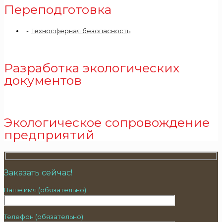
Переподготовка
Техносферная безопасность
Разработка экологических
документов
Экологическое сопровождение
предприятий
Заказать сейчас!
Ваше имя (обязательно)
Телефон (обязательно)