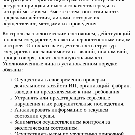
ресурсов природы и высокого качества среды, в
которой мы живем. Вместе с тем, они отличаются
пределами действия, лицами, которые их
осуществляют, методами их проведения.
Контроль за экологическим состоянием, действующий
в нашем государстве, является первостепенным видом
контроля. Он охватывает деятельность структур
государства вне зависимости от званий, полномочий,
проще говоря, носит основную значимость.
Уполномоченные лица в установленном порядке
обязаны:
Осуществлять своевременно проверки
деятельности хозяйств ИП, организаций, фабрик,
заводов на предъявляемые к ним требования.
Устранять или предотвращать серьезные
нарушения и их разрушительные последствия.
Анализировать информацию о текущем
состоянии среды.
Заниматься осуществлением контроля за
экологическим состоянием.
Осуществлять меры по улучшению природной