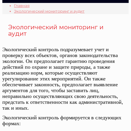
Главная
Экологический мониторинг и аудит
Экологический мониторинг и
аудит
Экологический контроль подразумевает учет и
проверку всех объектов, органов законодательства
экологии. Он предполагает гарантию проведения
действий по охране и защите природы, а также
реализацию норм, которые осуществляют
урегулирование этих мероприятий. Он также
обеспечивает законность, предполагает выявление
аргументов для того, чтобы заставить лиц,
неправильно осуществляющих свою деятельность,
предстать к ответственности как административной,
так и иных.
Экологический контроль формируется в следующих
формах: