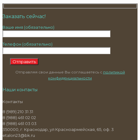
Заказать сейчас!
Ваше имя (обязательно)
Телефон (обязательно)
Отправляя свои данные Вы соглашаетесь с
политикой
конфиденциальности
Наши контакты
Контакты
8 (989) 210 31 31
8 (988) 461 02 02
8 (988) 461 03 03
350000, г. Краснодар, ул Красноармейская, 65, оф. 3
etalon23@bk.ru