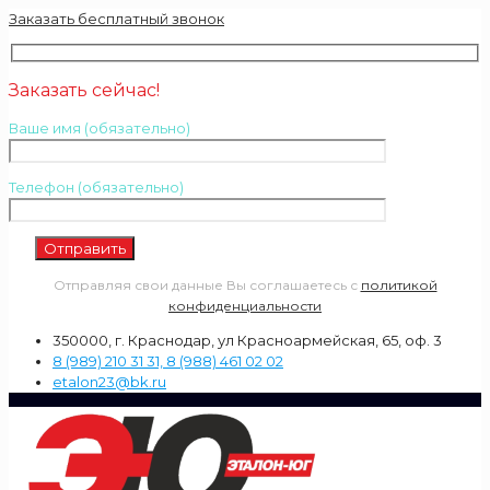
Заказать бесплатный звонок
Заказать сейчас!
Ваше имя (обязательно)
Телефон (обязательно)
Отправляя свои данные Вы соглашаетесь с
политикой
конфиденциальности
350000, г. Краснодар, ул Красноармейская, 65, оф. 3
8 (989) 210 31 31, 8 (988) 461 02 02
etalon23@bk.ru