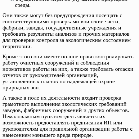
среды.
Они также могут без предупреждения посещать с
соответствующими проверками воинские части,
фабрики, заводы, государственные учреждения и
требовать результаты анализов и прочих материалов
для проверки контроля за экологическим состоянием
территории.
Кроме этого они имеют полное право контролировать
работу очистных сооружений и соблюдения
нормативов работы на них, а также требовать огласки
отчетов от руководителей организаций,
установленных планов по надлежащей охране
природных зон.
А также в поле их деятельности входит проверка
грамотного выполнения экологических требований
заводов, фабричных сооружений и других объектов.
Немаловажным пунктом здесь является их
возможность предоставлять предписания ИП или
руководителям для правильной организации работы с
нанесением меньшего вреда природе.