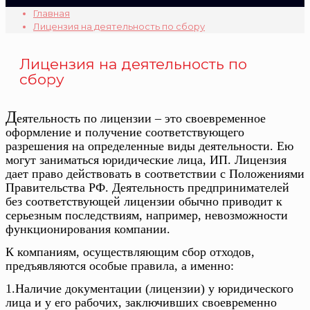
Главная
Лицензия на деятельность по сбору
Лицензия на деятельность по
сбору
Д
еятельность по лицензии – это своевременное
оформление и получение соответствующего
разрешения на определенные виды деятельности. Ею
могут заниматься юридические лица, ИП. Лицензия
дает право действовать в соответствии с Положениями
Правительства РФ. Деятельность предпринимателей
без соответствующей лицензии обычно приводит к
серьезным последствиям, например, невозможности
функционирования компании.
К компаниям, осуществляющим сбор отходов,
предъявляются особые правила, а именно:
1.Наличие документации (лицензии) у юридического
лица и у его рабочих, заключивших своевременно