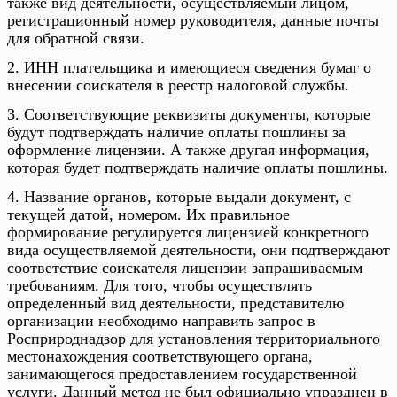
также вид деятельности, осуществляемый лицом,
регистрационный номер руководителя, данные почты
для обратной связи.
2. ИНН плательщика и имеющиеся сведения бумаг о
внесении соискателя в реестр налоговой службы.
3. Соответствующие реквизиты документы, которые
будут подтверждать наличие оплаты пошлины за
оформление лицензии. А также другая информация,
которая будет подтверждать наличие оплаты пошлины.
4. Название органов, которые выдали документ, с
текущей датой, номером. Их правильное
формирование регулируется лицензией конкретного
вида осуществляемой деятельности, они подтверждают
соответствие соискателя лицензии запрашиваемым
требованиям. Для того, чтобы осуществлять
определенный вид деятельности, представителю
организации необходимо направить запрос в
Росприроднадзор для установления территориального
местонахождения соответствующего органа,
занимающегося предоставлением государственной
услуги. Данный метод не был официально упразднен в