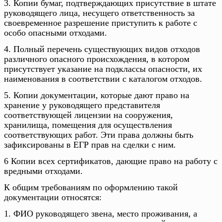
3. Копии бумаг, подтверждающих присутствие в штате
руководящего лица, несущего ответственность за
своевременное разрешение приступить к работе с
особо опасными отходами.
4. Полный перечень существующих видов отходов
различного опасного происхождения, в котором
присутствует указание на подклассы опасности, их
наименования в соответствии с каталогом отходов.
5. Копии документации, которые дают право на
хранение у руководящего представителя
соответствующей лицензии на сооружения,
хранилища, помещения для осуществления
соответствующих работ. Эти права должны быть
зафиксированы в ЕГР прав на сделки с ним.
6 Копии всех сертификатов, дающие право на работу с
вредными отходами.
К общим требованиям по оформлению такой
документации относятся:
1. ФИО руководящего звена, место проживания, а