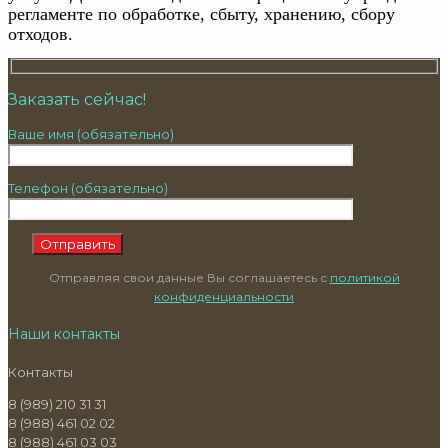
регламенте по обработке, сбыту, хранению, сбору
отходов.
Заказать сейчас!
Ваше имя (обязательно)
Телефон (обязательно)
Отправляя свои данные Вы соглашаетесь с
политикой
конфиденциальности
Наши контакты
Контакты
8 (989) 210 31 31
8 (988) 461 02 02
8 (988) 461 03 03