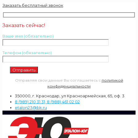
Заказать бесплатный звонок
Заказать сейчас!
Ваше имя (обязательно)
Телефон (обязательно)
Отправляя свои данные Вы соглашаетесь с
политикой
конфиденциальности
350000, г. Краснодар, ул Красноармейская, 65, оф. 3
8 (989) 210 31 31, 8 (988) 461 02 02
etalon23@bk.ru