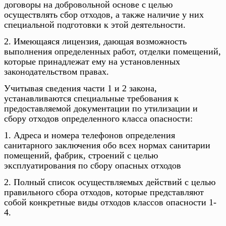
договоры на добровольной основе с целью
осуществлять сбор отходов, а также наличие у них
специальной подготовки к этой деятельности.
2. Имеющаяся лицензия, дающая возможность
выполнения определенных работ, отделки помещений,
которые принадлежат ему на установленных
законодательством правах.
Учитывая сведения части 1 и 2 закона,
устанавливаются специальные требования к
предоставляемой документации по утилизации и
сбору отходов определенного класса опасности:
1. Адреса и номера телефонов определения
санитарного заключения обо всех нормах санитарии
помещений, фабрик, строений с целью
эксплуатирования по сбору опасных отходов
2. Полный список осуществляемых действий с целью
правильного сбора отходов, которые представляют
собой конкретные виды отходов классов опасности 1-
4.