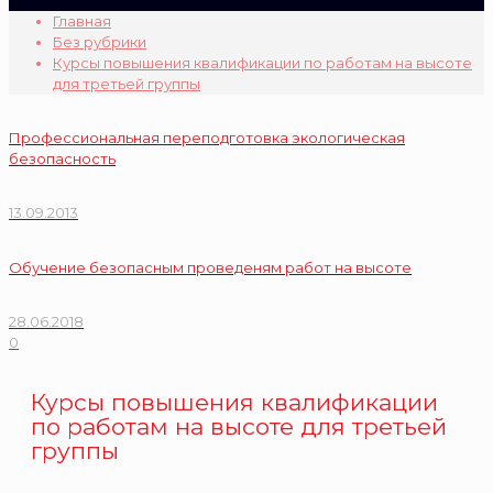
Главная
Без рубрики
Курсы повышения квалификации по работам на высоте
для третьей группы
Профессиональная переподготовка экологическая
безопасность
13.09.2013
Обучение безопасным проведеням работ на высоте
28.06.2018
0
Курсы повышения квалификации
по работам на высоте для третьей
группы