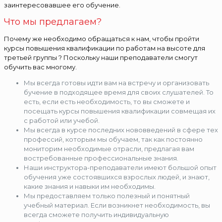
заинтересовавшее его обучение.
Что мы предлагаем?
Почему же необходимо обращаться к нам, чтобы пройти
курсы повышения квалификации по работам на высоте для
третьей группы ? Поскольку наши преподаватели смогут
обучить вас многому.
Мы всегда готовы идти вам на встречу и организовать
бучение в подходящее время для своих слушателей. То
есть, если есть необходимость, то вы сможете и
посещать курсы повышения квалификации совмещая их
с работой или учебой.
Мы всегда в курсе последних нововведений в сфере тех
профессий, которым мы обучаем, так как постоянно
мониторим необходимые отрасли, предлагая вам
востребованные профессиональные знания.
Наши инструктора-преподаватели имеют большой опыт
обучения уже состоявшихся взрослых людей, и знают,
какие знания и навыки им необходимы.
Мы предоставляем только полезный и понятный
учебный материал. Если возникнет необходимость, вы
всегда сможете получить индивидуальную