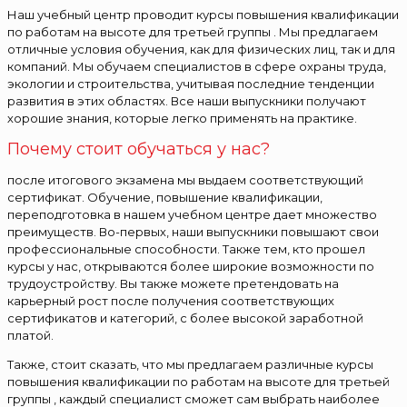
Наш учебный центр проводит курсы повышения квалификации
по работам на высоте для третьей группы . Мы предлагаем
отличные условия обучения, как для физических лиц, так и для
компаний. Мы обучаем специалистов в сфере охраны труда,
экологии и строительства, учитывая последние тенденции
развития в этих областях. Все наши выпускники получают
хорошие знания, которые легко применять на практике.
Почему стоит обучаться у нас?
после итогового экзамена мы выдаем соответствующий
сертификат. Обучение, повышение квалификации,
переподготовка в нашем учебном центре дает множество
преимуществ. Во-первых, наши выпускники повышают свои
профессиональные способности. Также тем, кто прошел
курсы у нас, открываются более широкие возможности по
трудоустройству. Вы также можете претендовать на
карьерный рост после получения соответствующих
сертификатов и категорий, с более высокой заработной
платой.
Также, стоит сказать, что мы предлагаем различные курсы
повышения квалификации по работам на высоте для третьей
группы , каждый специалист сможет сам выбрать наиболее