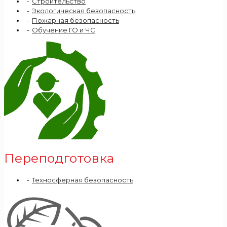
Строительство
Экологическая безопасность
Пожарная безопасность
Обучение ГО и ЧС
Переподготовка
Техносферная безопасность