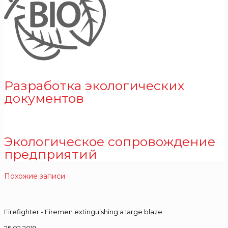
Разработка экологических
документов
Экологическое сопровождение
предприятий
Похожие записи
Firefighter - Firemen extinguishing a large blaze
25.02.2019