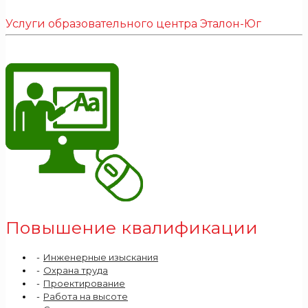
Услуги образовательного центра Эталон-Юг
Повышение квалификации
Инженерные изыскания
Охрана труда
Проектирование
Работа на высоте