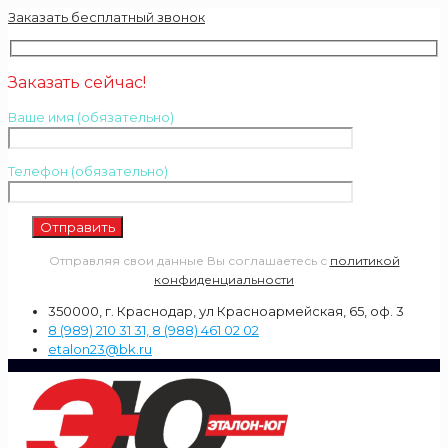
Заказать бесплатный звонок
Заказать сейчас!
Ваше имя (обязательно)
Телефон (обязательно)
Отправляя свои данные Вы соглашаетесь с
политикой
конфиденциальности
350000, г. Краснодар, ул Красноармейская, 65, оф. 3
8 (989) 210 31 31, 8 (988) 461 02 02
etalon23@bk.ru