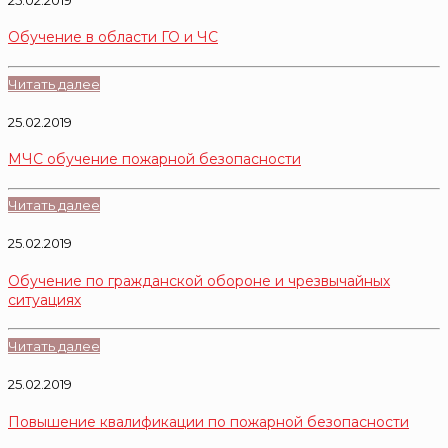
Обучение в области ГО и ЧС
Читать далее
25.02.2019
МЧС обучение пожарной безопасности
Читать далее
25.02.2019
Обучение по гражданской обороне и чрезвычайных
ситуациях
Читать далее
25.02.2019
Повышение квалификации по пожарной безопасности