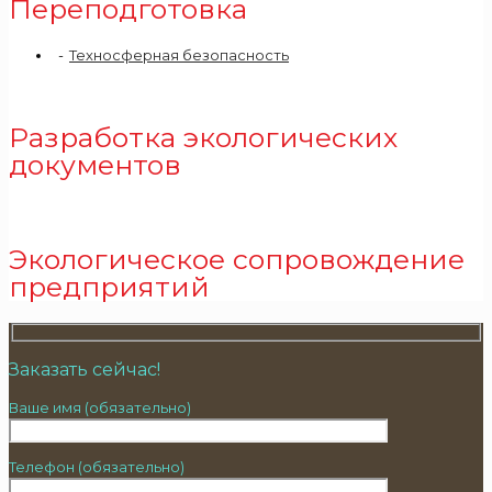
Переподготовка
Техносферная безопасность
Разработка экологических
документов
Экологическое сопровождение
предприятий
Заказать сейчас!
Ваше имя (обязательно)
Телефон (обязательно)