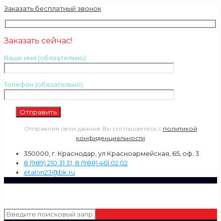
Заказать бесплатный звонок
Заказать сейчас!
Ваше имя (обязательно)
Телефон (обязательно)
Отправляя свои данные Вы соглашаетесь с
политикой
конфиденциальности
350000, г. Краснодар, ул Красноармейская, 65, оф. 3
8 (989) 210 31 31, 8 (988) 461 02 02
etalon23@bk.ru