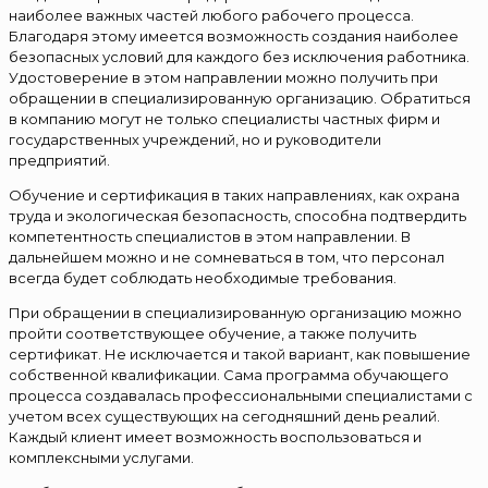
наиболее важных частей любого рабочего процесса.
Благодаря этому имеется возможность создания наиболее
безопасных условий для каждого без исключения работника.
Удостоверение в этом направлении можно получить при
обращении в специализированную организацию. Обратиться
в компанию могут не только специалисты частных фирм и
государственных учреждений, но и руководители
предприятий.
Обучение и сертификация в таких направлениях, как охрана
труда и экологическая безопасность, способна подтвердить
компетентность специалистов в этом направлении. В
дальнейшем можно и не сомневаться в том, что персонал
всегда будет соблюдать необходимые требования.
При обращении в специализированную организацию можно
пройти соответствующее обучение, а также получить
сертификат. Не исключается и такой вариант, как повышение
собственной квалификации. Сама программа обучающего
процесса создавалась профессиональными специалистами с
учетом всех существующих на сегодняшний день реалий.
Каждый клиент имеет возможность воспользоваться и
комплексными услугами.