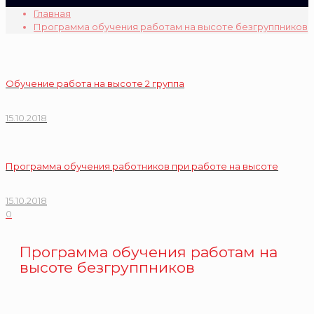
Главная
Программа обучения работам на высоте безгруппников
Обучение работа на высоте 2 группа
15.10.2018
Программа обучения работников при работе на высоте
15.10.2018
0
Программа обучения работам на
высоте безгруппников