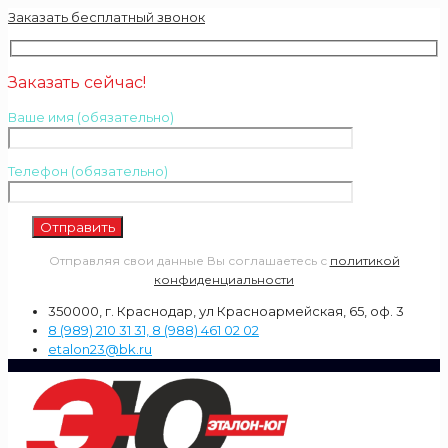
Заказать бесплатный звонок
Заказать сейчас!
Ваше имя (обязательно)
Телефон (обязательно)
Отправляя свои данные Вы соглашаетесь с
политикой
конфиденциальности
350000, г. Краснодар, ул Красноармейская, 65, оф. 3
8 (989) 210 31 31, 8 (988) 461 02 02
etalon23@bk.ru