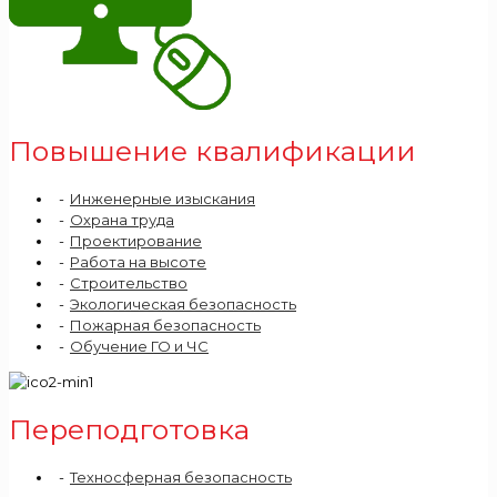
Повышение квалификации
Инженерные изыскания
Охрана труда
Проектирование
Работа на высоте
Строительство
Экологическая безопасность
Пожарная безопасность
Обучение ГО и ЧС
Переподготовка
Техносферная безопасность