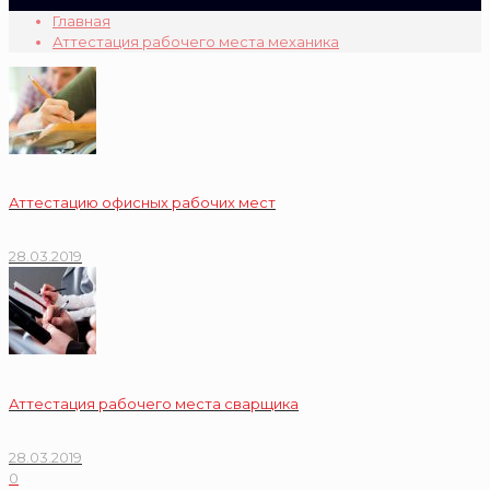
Главная
Аттестация рабочего места механика
Аттестацию офисных рабочих мест
28.03.2019
Аттестация рабочего места сварщика
28.03.2019
0