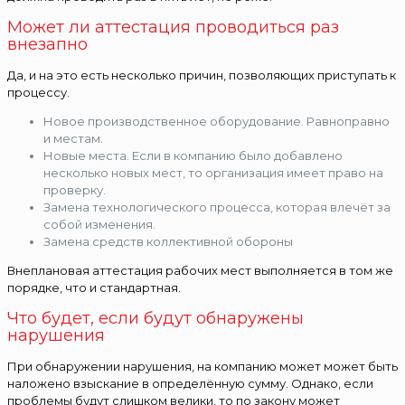
Может ли аттестация проводиться раз
внезапно
Да, и на это есть несколько причин, позволяющих приступать к
процессу.
Новое производственное оборудование. Равноправно
и местам.
Новые места. Если в компанию было добавлено
несколько новых мест, то организация имеет право на
проверку.
Замена технологического процесса, которая влечёт за
собой изменения.
Замена средств коллективной обороны
Внеплановая аттестация рабочих мест выполняется в том же
порядке, что и стандартная.
Что будет, если будут обнаружены
нарушения
При обнаружении нарушения, на компанию может может быть
наложено взыскание в определённую сумму. Однако, если
проблемы будут слишком велики, то по закону может