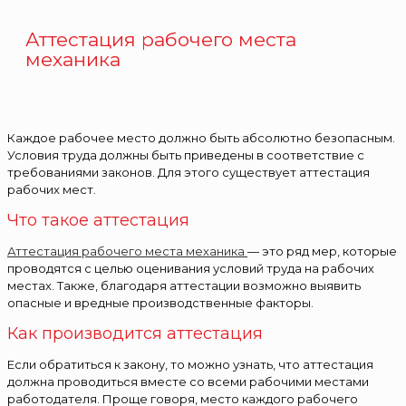
Аттестация рабочего места
механика
Каждое рабочее место должно быть абсолютно безопасным.
Условия труда должны быть приведены в соответствие с
требованиями законов. Для этого существует аттестация
рабочих мест.
Что такое аттестация
Аттестация рабочего места механика
— это ряд мер, которые
проводятся с целью оценивания условий труда на рабочих
местах. Также, благодаря аттестации возможно выявить
опасные и вредные производственные факторы.
Как производится аттестация
Если обратиться к закону, то можно узнать, что аттестация
должна проводиться вместе со всеми рабочими местами
работодателя. Проще говоря, место каждого рабочего