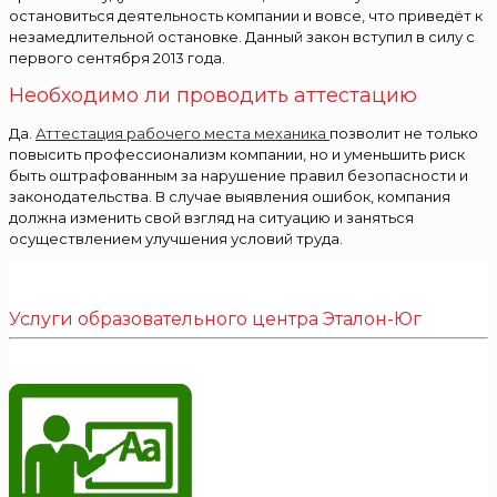
остановиться деятельность компании и вовсе, что приведёт к
незамедлительной остановке. Данный закон вступил в силу с
первого сентября 2013 года.
Необходимо ли проводить аттестацию
Да.
Аттестация рабочего места механика
позволит не только
повысить профессионализм компании, но и уменьшить риск
быть оштрафованным за нарушение правил безопасности и
законодательства. В случае выявления ошибок, компания
должна изменить свой взгляд на ситуацию и заняться
осуществлением улучшения условий труда.
Услуги образовательного центра Эталон-Юг