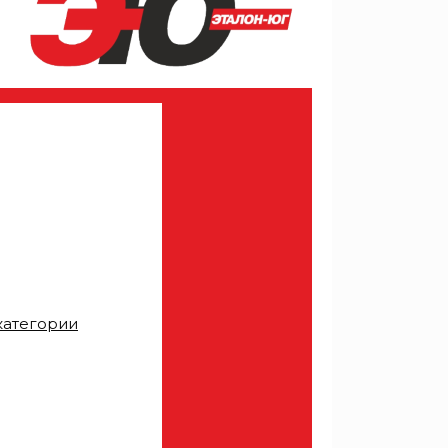
категории