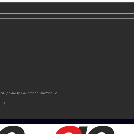
ои данные Вы соглашаетесь с
политикой конфиденциальности
. 3