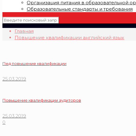
Организация питания в образовательной о
Образовательные стандарты и требования
Главная
Повышение квалификации английский язык
Пед повышение квалификации
25.03.2019
Повышение квалификации аудиторов
25.03.2019
0