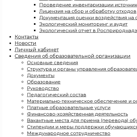
Проведение инвентаризации источни
Лицензия на сбор и обработку отходов
Документация оценки воздействия на
Экологический мониторинг и аудит
Экологический отчет в Росприроднад
Контакты
Новости
Личный кабинет
Сведения об образовательной организации
Основные сведения
Структура и органы управления образоват
Документы
Образование
Руководство
Педагогический состав
Материально-техническое обеспечение и о
Платные образовательные услуги
Финансово-хозяйственная деятельность
Вакантные места для приема (перевода) о
Стипендии и меры поддержки обучающихс
Международное сотрудничество