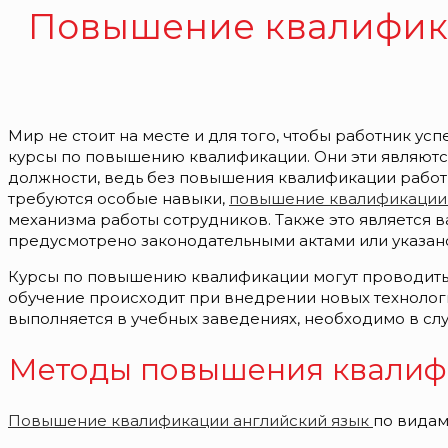
Повышение квалифик
Мир не стоит на месте и для того, чтобы работник у
курсы по повышению квалификации. Они эти являютс
должности, ведь без повышения квалификации работн
требуются особые навыки,
повышение квалификации
механизма работы сотрудников. Также это является 
предусмотрено законодательными актами или указан
Курсы по повышению квалификации могут проводиться
обучение происходит при внедрении новых технологи
выполняется в учебных заведениях, необходимо в сл
Методы повышения квалиф
Повышение квалификации английский язык
по видам