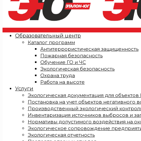
Образовательный центр
Каталог программ
Антитеррористическая защищенность
Пожарная безопасность
Обучение ГО и ЧС
Экологическая безопасность
Охрана труда
Работа на высоте
Услуги
Экологическая документация для объектов I, I
Постановка на учет объектов негативного 
Производственный экологический контроль
Инвентаризация источников выбросов и за
Нормативы допустимого воздействия на о
Экологическое сопровождение предприят
Экологическая отчетность