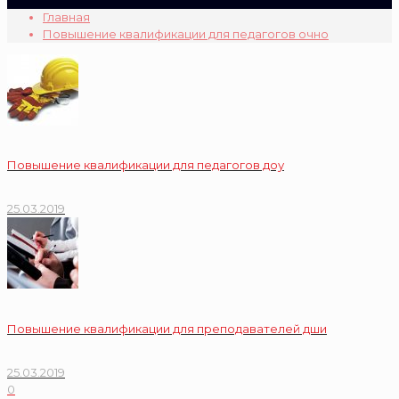
Главная
Повышение квалификации для педагогов очно
Повышение квалификации для педагогов доу
25.03.2019
Повышение квалификации для преподавателей дши
25.03.2019
0