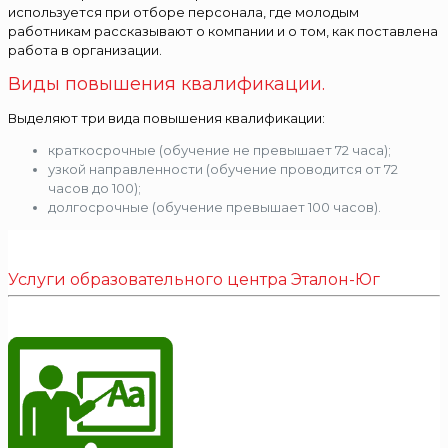
используется при отборе персонала, где молодым
работникам рассказывают о компании и о том, как поставлена
работа в организации.
Виды повышения квалификации.
Выделяют три вида повышения квалификации:
краткосрочные (обучение не превышает 72 часа);
узкой направленности (обучение проводится от 72
часов до 100);
долгосрочные (обучение превышает 100 часов).
Услуги образовательного центра Эталон-Юг