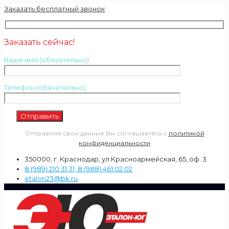
Заказать бесплатный звонок
Заказать сейчас!
Ваше имя (обязательно)
Телефон (обязательно)
Отправляя свои данные Вы соглашаетесь с
политикой
конфиденциальности
350000, г. Краснодар, ул Красноармейская, 65, оф. 3
8 (989) 210 31 31, 8 (988) 461 02 02
etalon23@bk.ru