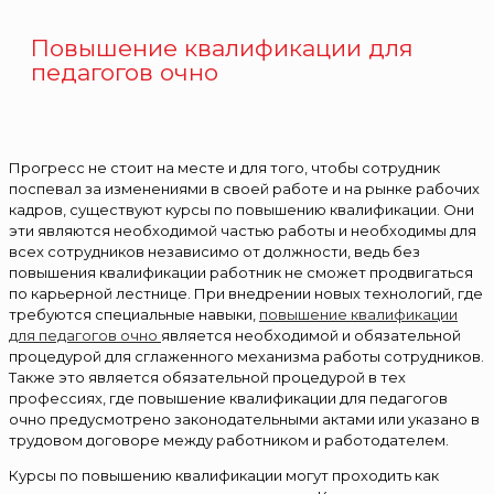
Повышение квалификации для
педагогов очно
Прогресс не стоит на месте и для того, чтобы сотрудник
поспевал за изменениями в своей работе и на рынке рабочих
кадров, существуют курсы по повышению квалификации. Они
эти являются необходимой частью работы и необходимы для
всех сотрудников независимо от должности, ведь без
повышения квалификации работник не сможет продвигаться
по карьерной лестнице. При внедрении новых технологий, где
требуются специальные навыки,
повышение квалификации
для педагогов очно
является необходимой и обязательной
процедурой для сглаженного механизма работы сотрудников.
Также это является обязательной процедурой в тех
профессиях, где повышение квалификации для педагогов
очно предусмотрено законодательными актами или указано в
трудовом договоре между работником и работодателем.
Курсы по повышению квалификации могут проходить как