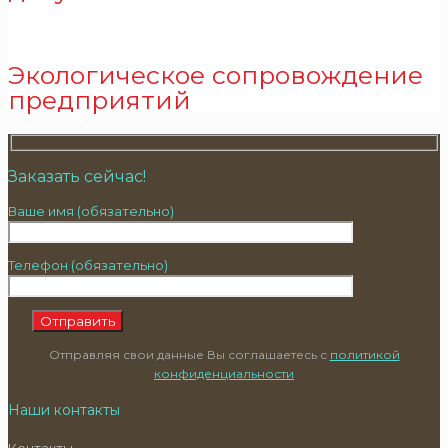
Экологическое сопровождение
предприятий
Заказать сейчас!
Ваше имя (обязательно)
Телефон (обязательно)
Отправляя свои данные Вы соглашаетесь с
политикой
конфиденциальности
Наши контакты