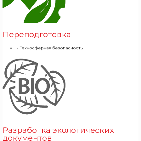
Переподготовка
Техносферная безопасность
Разработка экологических
документов