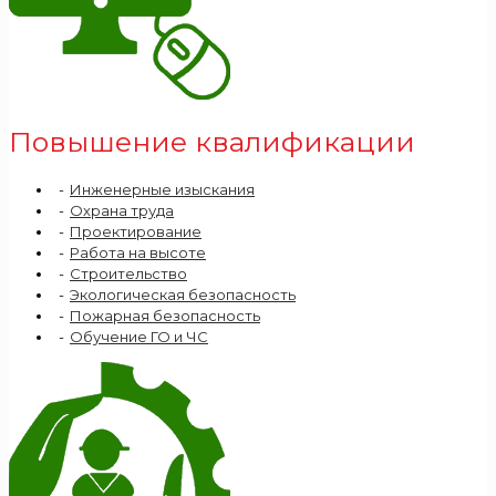
Повышение квалификации
Инженерные изыскания
Охрана труда
Проектирование
Работа на высоте
Строительство
Экологическая безопасность
Пожарная безопасность
Обучение ГО и ЧС