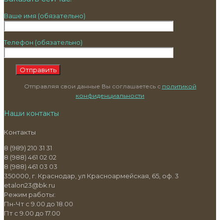
Ваше имя (обязательно)
Телефон (обязательно)
Отправляя свои данные Вы соглашаетесь с
политикой
конфиденциальности
Наши контакты
Контакты
8 (989) 210 31 31
8 (988) 461 02 02
8 (988) 461 03 03
350000, г. Краснодар, ул Красноармейская, 65, оф. 3
etalon23@bk.ru
Режим работы:
Пн-Чт с 9.00 до 18.00
Пт с 9.00 до 17.00