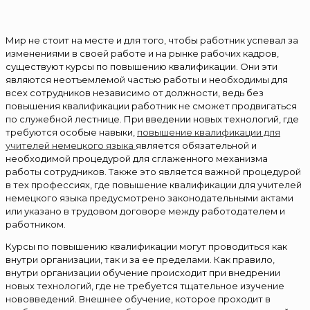
Мир не стоит на месте и для того, чтобы работник успевал за
изменениями в своей работе и на рынке рабочих кадров,
существуют курсы по повышению квалификации. Они эти
являются неотъемлемой частью работы и необходимы для
всех сотрудников независимо от должности, ведь без
повышения квалификации работник не сможет продвигаться
по служебной лестнице. При введении новых технологий, где
требуются особые навыки,
повышение квалификации для
учителей немецкого языка
является обязательной и
необходимой процедурой для сглаженного механизма
работы сотрудников. Также это является важной процедурой
в тех профессиях, где повышение квалификации для учителей
немецкого языка предусмотрено законодательными актами
или указано в трудовом договоре между работодателем и
работником.
Курсы по повышению квалификации могут проводиться как
внутри организации, так и за ее пределами. Как правило,
внутри организации обучение происходит при внедрении
новых технологий, где не требуется тщательное изучение
нововведений. Внешнее обучение, которое проходит в