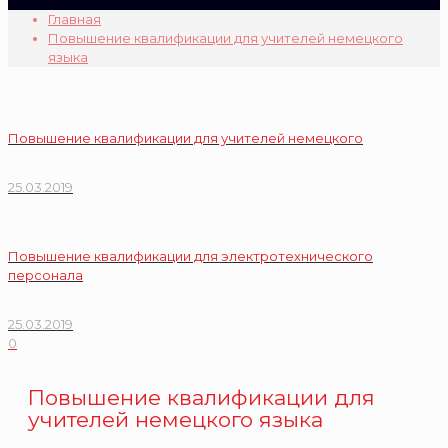
Главная
Повышение квалификации для учителей немецкого
языка
Повышение квалификации для учителей немецкого
25.03.2019
Повышение квалификации для электротехнического
персонала
25.03.2019
0
Повышение квалификации для
учителей немецкого языка