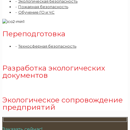
Экологическая безопасность
Пожарная безопасность
Обучение ГО и ЧС
Переподготовка
Техносферная безопасность
Разработка экологических
документов
Экологическое сопровождение
предприятий
Заказать сейчас!