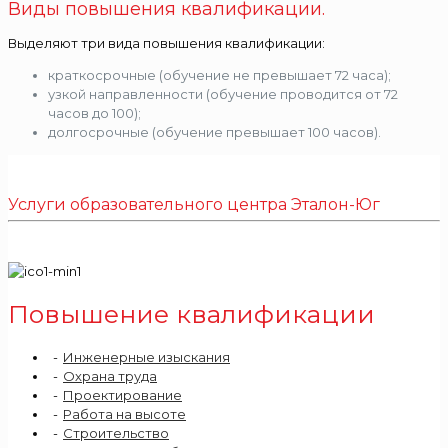
Виды повышения квалификации.
Выделяют три вида повышения квалификации:
краткосрочные (обучение не превышает 72 часа);
узкой направленности (обучение проводится от 72
часов до 100);
долгосрочные (обучение превышает 100 часов).
Услуги образовательного центра Эталон-Юг
Повышение квалификации
Инженерные изыскания
Охрана труда
Проектирование
Работа на высоте
Строительство