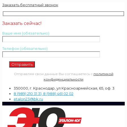
Заказать бесплатный звонок
Заказать сейчас!
Ваше имя (обязательно)
Телефон (обязательно)
Отправляя свои данные Вы соглашаетесь с
политикой
конфиденциальности
350000, г. Краснодар, ул Красноармейская, 65, оф. 3
8 (989) 210 31 31, 8 (988) 461 02 02
etalon23@bk.ru