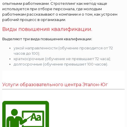
опытными работниками. Стротеллинг как метод чаще
используется при отборе персонала, где молодым
работникам рассказывают о компании и о том, как устроен
рабочий процесс в организации.
Виды повышения квалификации.
Выделяют три вида повышения квалификации:
узкой направленности (обучение проводится от 72
часов до 100);
краткосрочные (обучение не превышает 72 часа);
долгосрочные (обучение превышает 100 часов).
Услуги образовательного центра Эталон-Юг