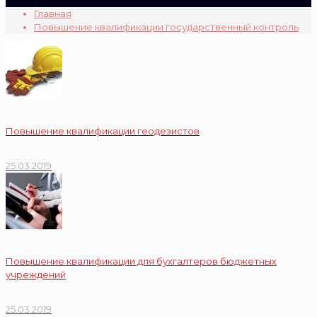
Главная
Повышение квалификации государственный контроль
Повышение квалификации геодезистов
25.03.2019
Повышение квалификации для бухгалтеров бюджетных
учреждений
25.03.2019