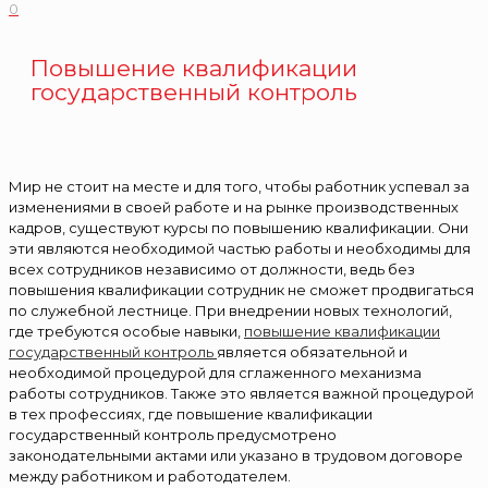
0
Повышение квалификации
государственный контроль
Мир не стоит на месте и для того, чтобы работник успевал за
изменениями в своей работе и на рынке производственных
кадров, существуют курсы по повышению квалификации. Они
эти являются необходимой частью работы и необходимы для
всех сотрудников независимо от должности, ведь без
повышения квалификации сотрудник не сможет продвигаться
по служебной лестнице. При внедрении новых технологий,
где требуются особые навыки,
повышение квалификации
государственный контроль
является обязательной и
необходимой процедурой для сглаженного механизма
работы сотрудников. Также это является важной процедурой
в тех профессиях, где повышение квалификации
государственный контроль предусмотрено
законодательными актами или указано в трудовом договоре
между работником и работодателем.