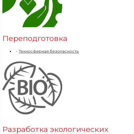
Переподготовка
Техносферная безопасность
Разработка экологических