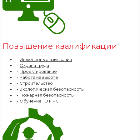
Повышение квалификации
Инженерные изыскания
Охрана труда
Проектирование
Работа на высоте
Строительство
Экологическая безопасность
Пожарная безопасность
Обучение ГО и ЧС