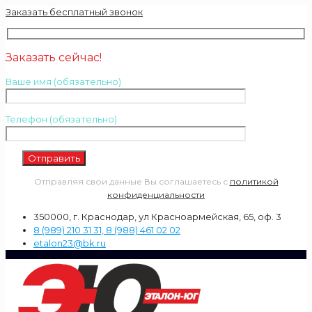
Заказать бесплатный звонок
Заказать сейчас!
Ваше имя (обязательно)
Телефон (обязательно)
Отправляя свои данные Вы соглашаетесь с
политикой
конфиденциальности
350000, г. Краснодар, ул Красноармейская, 65, оф. 3
8 (989) 210 31 31, 8 (988) 461 02 02
etalon23@bk.ru