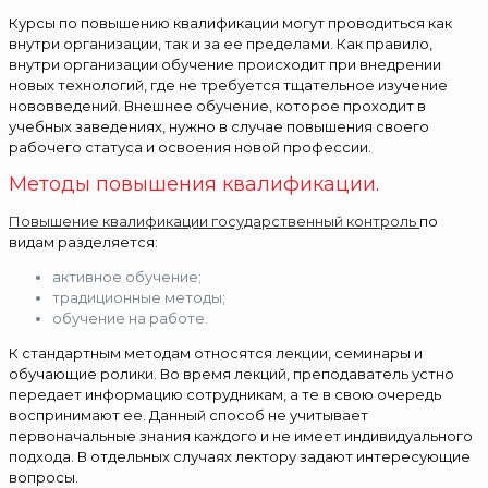
Курсы по повышению квалификации могут проводиться как
внутри организации, так и за ее пределами. Как правило,
внутри организации обучение происходит при внедрении
новых технологий, где не требуется тщательное изучение
нововведений. Внешнее обучение, которое проходит в
учебных заведениях, нужно в случае повышения своего
рабочего статуса и освоения новой профессии.
Методы повышения квалификации.
Повышение квалификации государственный контроль
по
видам разделяется:
активное обучение;
традиционные методы;
обучение на работе.
К стандартным методам относятся лекции, семинары и
обучающие ролики. Во время лекций, преподаватель устно
передает информацию сотрудникам, а те в свою очередь
воспринимают ее. Данный способ не учитывает
первоначальные знания каждого и не имеет индивидуального
подхода. В отдельных случаях лектору задают интересующие
вопросы.