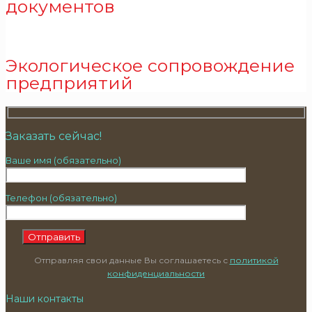
документов
Экологическое сопровождение
предприятий
Заказать сейчас!
Ваше имя (обязательно)
Телефон (обязательно)
Отправляя свои данные Вы соглашаетесь с
политикой
конфиденциальности
Наши контакты