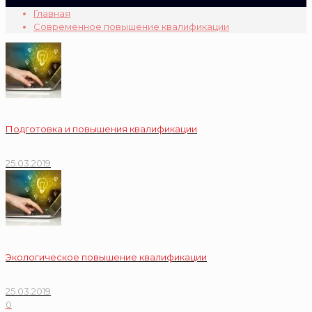
Главная
Современное повышение квалификации
Подготовка и повышения квалификации
25.03.2019
Экологическое повышение квалификации
25.03.2019
0