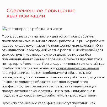
Современное повышение
квалификации
Прогресс не стоит на месте и для того, чтобы работник
поспевал за изменениями в своей работе и на рынке рабочих
кадров, существуют курсы по повышению квалификации. Они
эти являются необходимой частью работы и необходимы для
всех сотрудников независимо от должности, ведь без
повышения квалификации работник не сможет продвигаться
по карьерной лестнице. При внедрении новых технологий, где
требуются специальные навыки,
современное повышение
квалификации
является необходимой и обязательной
процедурой для сглаженного механизма работы сотрудников.
Также это является обязательной процедурой в тех
профессиях, где современное повышение квалификации
предусмотрено законодательными актами или указано в
трудовом договоре между работником и работодателем.
Курсы по повышению квалификации могут проходить как