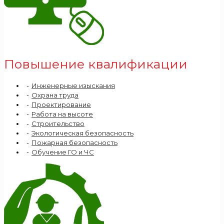
Повышение квалификации
Инженерные изыскания
Охрана труда
Проектирование
Работа на высоте
Строительство
Экологическая безопасность
Пожарная безопасность
Обучение ГО и ЧС