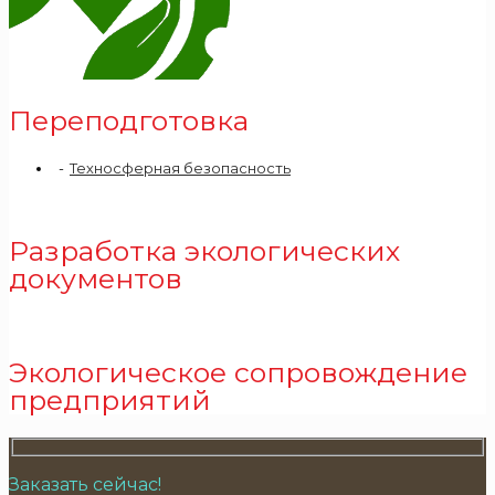
Переподготовка
Техносферная безопасность
Разработка экологических
документов
Экологическое сопровождение
предприятий
Заказать сейчас!