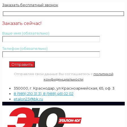
Заказать бесплатный звонок
Заказать сейчас!
Ваше имя (обязательно)
Телефон (обязательно)
Отправляя свои данные Вы соглашаетесь с
политикой
конфиденциальности
350000, г. Краснодар, ул Красноармейская, 65, оф. 3
8 (989) 210 31 31, 8 (988) 461 02 02
etalon23@bk.ru