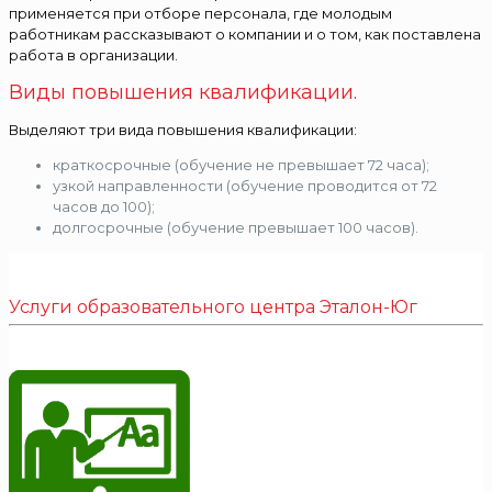
применяется при отборе персонала, где молодым
работникам рассказывают о компании и о том, как поставлена
работа в организации.
Виды повышения квалификации.
Выделяют три вида повышения квалификации:
краткосрочные (обучение не превышает 72 часа);
узкой направленности (обучение проводится от 72
часов до 100);
долгосрочные (обучение превышает 100 часов).
Услуги образовательного центра Эталон-Юг