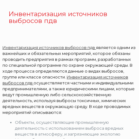
Инвентаризация источников
выбросов пдв
Инвентаризация источников выбросов пдв
является одним из
важнейших и обязательных мероприятий, которое обязаны
проводить предприятия в рамках программ, разработанных
по специальной программе по охране окружающей среды. В
ходе процесса определяются данные о видах выбросов,
группе или классе опасности.
Инвентаризация источников
выбросов пдв
осуществляется частными и индивидуальными
предпринимателями, а также юридическими лицами, которые
ведут промышленную либо сельскохозяйственную
деятельность, используя выбросы токсичных, химических
вредных веществ в окружающую среду. В ходе проводимых
мероприятий описываются:
Объекты, осуществляющие промышленную
деятельность с использованием выброса вредных
веществ в атмосферу, и загрязняющие экологию