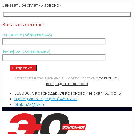
Заказать бесплатный звонок
Заказать сейчас!
Ваше имя (обязательно)
Телефон (обязательно)
Отправляя свои данные Вы соглашаетесь с
политикой
конфиденциальности
350000, г. Краснодар, ул Красноармейская, 65, оф. 3
8 (989) 210 31 31, 8 (988) 461 02 02
etalon23@bk.ru