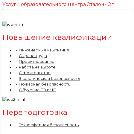
Услуги образовательного центра Эталон-Юг
Повышение квалификации
Инженерные изыскания
Охрана труда
Проектирование
Работа на высоте
Строительство
Экологическая безопасность
Пожарная безопасность
Обучение ГО и ЧС
Переподготовка
Техносферная безопасность