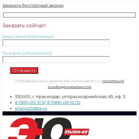
Заказать бесплатный звонок
Заказать сейчас!
Ваше имя (обязательно)
Телефон (обязательно)
Отправляя свои данные Вы соглашаетесь с
политикой
конфиденциальности
350000, г. Краснодар, ул Красноармейская, 65, оф. 3
8 (989) 210 31 31, 8 (988) 461 02 02
etalon23@bk.ru