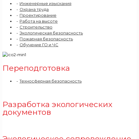
Инженерные изыскания
Охрана труда
Проектирование
Работа на высоте
Строительство
Экологическая безопасность
Пожарная безопасность
Обучение ГО и ЧС
Переподготовка
Техносферная безопасность
Разработка экологических
документов
Экологическое сопровождение