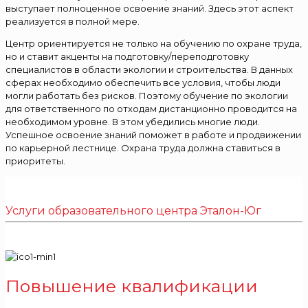
выступает полноценное освоение знаний. Здесь этот аспект
реализуется в полной мере.
Центр ориентируется не только на обучению по охране труда,
но и ставит акценты на подготовку/переподготовку
специалистов в области экологии и строительства. В данных
сферах необходимо обеспечить все условия, чтобы люди
могли работать без рисков. Поэтому обучение по экологии
для ответственного по отходам дистанционно проводится на
необходимом уровне. В этом убедились многие люди.
Успешное освоение знаний поможет в работе и продвижении
по карьерной лестнице. Охрана труда должна ставиться в
приоритеты.
Услуги образовательного центра Эталон-Юг
Повышение квалификации