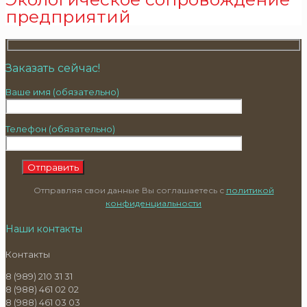
предприятий
Заказать сейчас!
Ваше имя (обязательно)
Телефон (обязательно)
Отправляя свои данные Вы соглашаетесь с
политикой
конфиденциальности
Наши контакты
Контакты
8 (989) 210 31 31
8 (988) 461 02 02
8 (988) 461 03 03