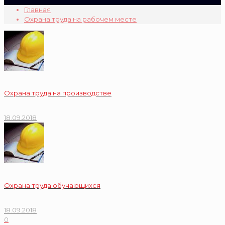
Главная
Охрана труда на рабочем месте
Охрана труда на производстве
18.09.2018
Охрана труда обучающихся
18.09.2018
0