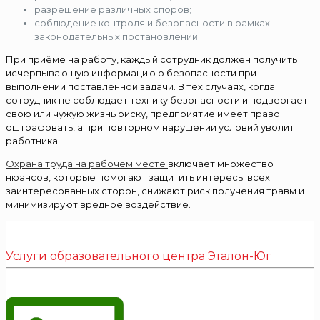
разрешение различных споров;
соблюдение контроля и безопасности в рамках
законодательных постановлений.
При приёме на работу, каждый сотрудник должен получить
исчерпывающую информацию о безопасности при
выполнении поставленной задачи. В тех случаях, когда
сотрудник не соблюдает технику безопасности и подвергает
свою или чужую жизнь риску, предприятие имеет право
оштрафовать, а при повторном нарушении условий уволит
работника.
Охрана труда на рабочем месте
включает множество
нюансов, которые помогают защитить интересы всех
заинтересованных сторон, снижают риск получения травм и
минимизируют вредное воздействие.
Услуги образовательного центра Эталон-Юг