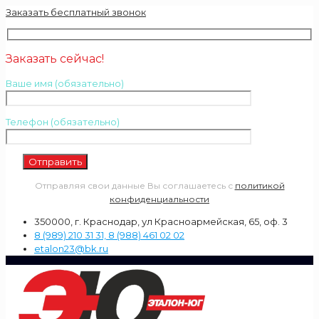
Заказать бесплатный звонок
Заказать сейчас!
Ваше имя (обязательно)
Телефон (обязательно)
Отправляя свои данные Вы соглашаетесь с
политикой
конфиденциальности
350000, г. Краснодар, ул Красноармейская, 65, оф. 3
8 (989) 210 31 31, 8 (988) 461 02 02
etalon23@bk.ru