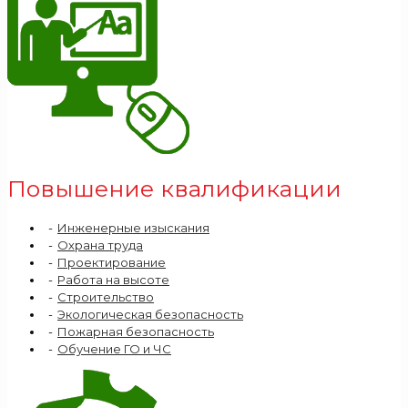
Повышение квалификации
Инженерные изыскания
Охрана труда
Проектирование
Работа на высоте
Строительство
Экологическая безопасность
Пожарная безопасность
Обучение ГО и ЧС