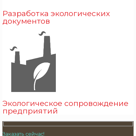
Разработка экологических
документов
Экологическое сопровождение
предприятий
Заказать сейчас!