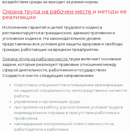
воздействия среды не выходит за рамки нормы.
Охрана труда на рабочем месте
и методы её
реализации
Исполнение гарантий и целей трудового кодекса
регламентируется в гражданском, административном и
уголовном кодексе. На законодательном уровне
представлены все условия для защиты здоровья и свободы
граждан, работающих на вредном предприятии.
Охрана труда на рабочем месте
труда включает основные
задачи, которые реализуют правовые отношения между
сферой деятельности, работником и государством.
Создаются они по следующим направлениям:
подготовка специалистов и повышение квалификации
по заданной специальности, непосредственно на месте
работы;
управление и организация труда;
при приёме на работу, рассмотрение условий труда в
индивидуальном порядке в присутствии работника и
профсоюза;
накладывание материальной ответственности на
работодателя и работника ;