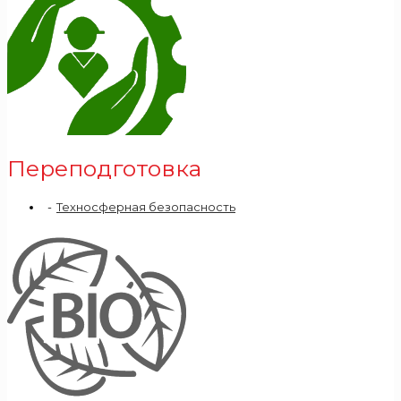
Переподготовка
Техносферная безопасность