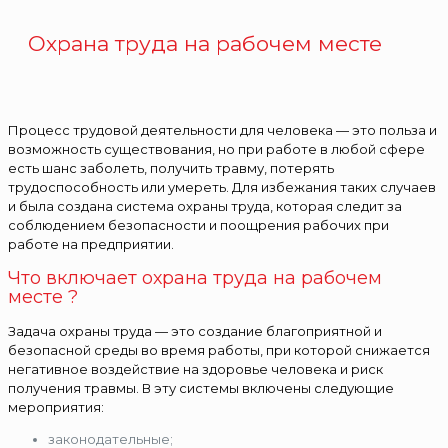
Охрана труда на рабочем месте
Процесс трудовой деятельности для человека — это польза и
возможность существования, но при работе в любой сфере
есть шанс заболеть, получить травму, потерять
трудоспособность или умереть. Для избежания таких случаев
и была создана система охраны труда, которая следит за
соблюдением безопасности и поощрения рабочих при
работе на предприятии.
Что включает охрана труда на рабочем
месте ?
Задача охраны труда — это создание благоприятной и
безопасной среды во время работы, при которой снижается
негативное воздействие на здоровье человека и риск
получения травмы. В эту системы включены следующие
мероприятия:
законодательные;