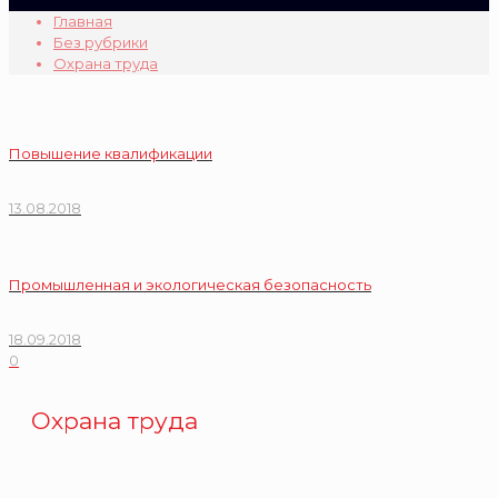
Главная
Без рубрики
Охрана труда
Повышение квалификации
13.08.2018
Промышленная и экологическая безопасность
18.09.2018
0
Охрана труда