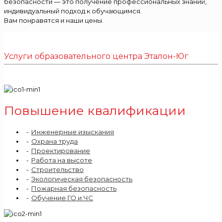
безопасности — это получение профессиональных знаний,
индивидуальный подход к обучающимся.
Вам понравятся и наши цены.
Услуги образовательного центра Эталон-Юг
Повышение квалификации
Инженерные изыскания
Охрана труда
Проектирование
Работа на высоте
Строительство
Экологическая безопасность
Пожарная безопасность
Обучение ГО и ЧС