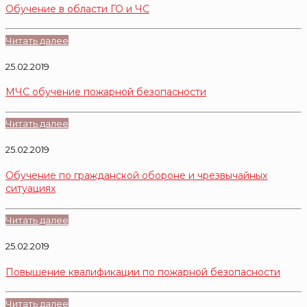
Обучение в области ГО и ЧС
Читать далее
25.02.2019
МЧС обучение пожарной безопасности
Читать далее
25.02.2019
Обучение по гражданской обороне и чрезвычайных
ситуациях
Читать далее
25.02.2019
Повышение квалификации по пожарной безопасности
Читать далее