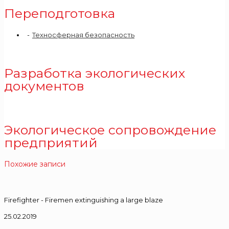
Переподготовка
Техносферная безопасность
Разработка экологических
документов
Экологическое сопровождение
предприятий
Похожие записи
Firefighter - Firemen extinguishing a large blaze
25.02.2019