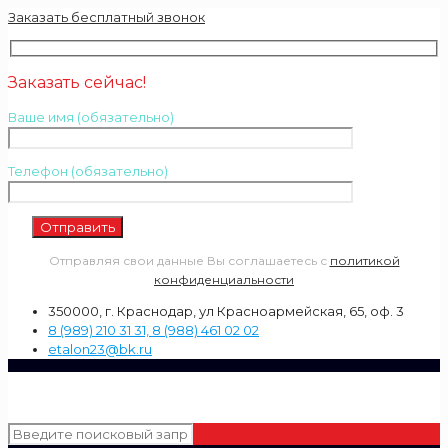
Заказать бесплатный звонок
Заказать сейчас!
Ваше имя (обязательно)
Телефон (обязательно)
Отправляя свои данные Вы соглашаетесь с
политикой
конфиденциальности
350000, г. Краснодар, ул Красноармейская, 65, оф. 3
8 (989) 210 31 31, 8 (988) 461 02 02
etalon23@bk.ru