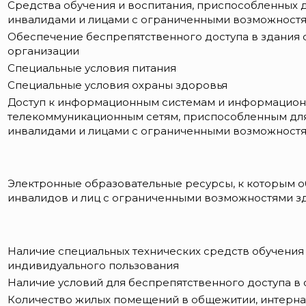
Средства обучения и воспитания, приспособленных 
инвалидами и лицами с ограниченными возможност
Обеспечение беспрепятственного доступа в здания 
организации
Специальные условия питания
Специальные условия охраны здоровья
Доступ к информационным системам и информацион
телекоммуникационным сетям, приспособленным дл
инвалидами и лицами с ограниченными возможност
Электронные образовательные ресурсы, к которым о
инвалидов и лиц с ограниченными возможностями з
Наличие специальных технических средств обучения
индивидуального пользования
Наличие условий для беспрепятственного доступа в
Количество жилых помещений в общежитии, интерна