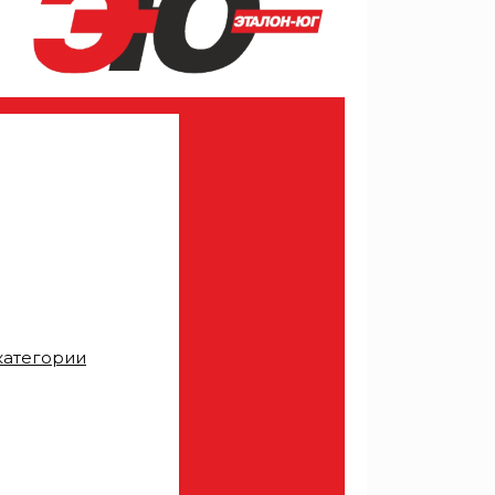
категории