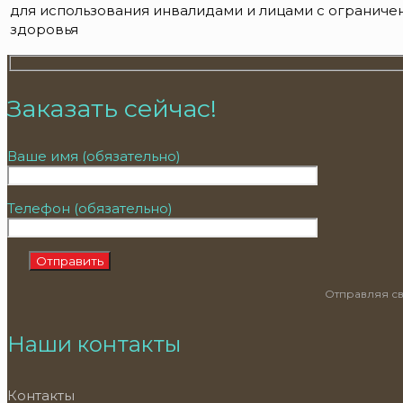
для использования инвалидами и лицами с огранич
здоровья
Заказать сейчас!
Ваше имя (обязательно)
Телефон (обязательно)
Отправляя св
Наши контакты
Контакты