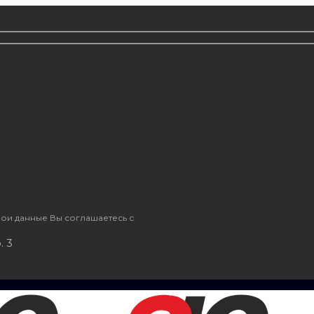
ои данные Вы соглашаетесь с
политикой конфиденциальности
. 3