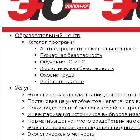
Образовательный центр
Каталог программ
Антитеррористическая защищенность
Пожарная безопасность
Обучение ГО и ЧС
Экологическая безопасность
Охрана труда
Работа на высоте
Услуги
Экологическая документация для объектов I, I
Постановка на учет объектов негативного 
Производственный экологический контроль
Инвентаризация источников выбросов и за
Нормативы допустимого воздействия на о
Экологическое сопровождение предприят
Экологическая отчетность