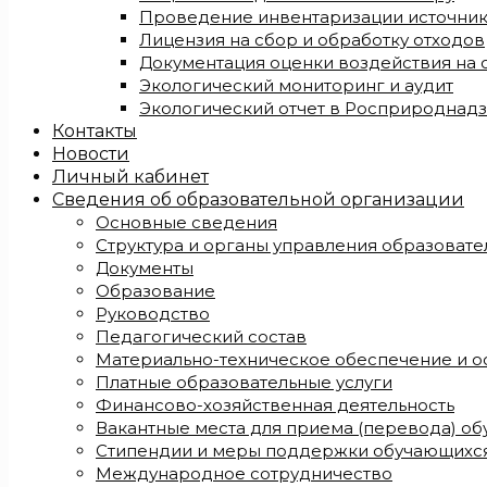
Проведение инвентаризации источни
Лицензия на сбор и обработку отходов
Документация оценки воздействия на
Экологический мониторинг и аудит
Экологический отчет в Росприроднад
Контакты
Новости
Личный кабинет
Сведения об образовательной организации
Основные сведения
Структура и органы управления образоват
Документы
Образование
Руководство
Педагогический состав
Материально-техническое обеспечение и о
Платные образовательные услуги
Финансово-хозяйственная деятельность
Вакантные места для приема (перевода) о
Стипендии и меры поддержки обучающихс
Международное сотрудничество