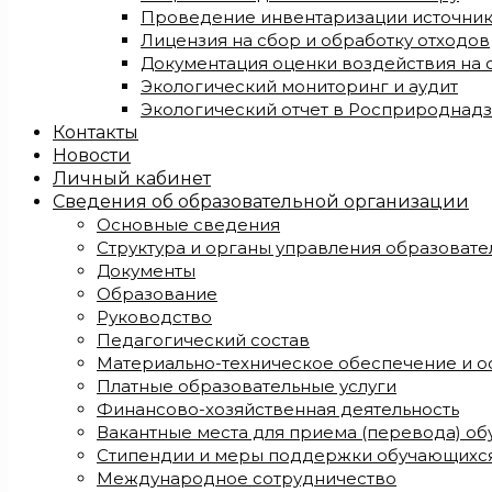
Проведение инвентаризации источни
Лицензия на сбор и обработку отходов
Документация оценки воздействия на
Экологический мониторинг и аудит
Экологический отчет в Росприроднад
Контакты
Новости
Личный кабинет
Сведения об образовательной организации
Основные сведения
Структура и органы управления образоват
Документы
Образование
Руководство
Педагогический состав
Материально-техническое обеспечение и о
Платные образовательные услуги
Финансово-хозяйственная деятельность
Вакантные места для приема (перевода) о
Стипендии и меры поддержки обучающихс
Международное сотрудничество