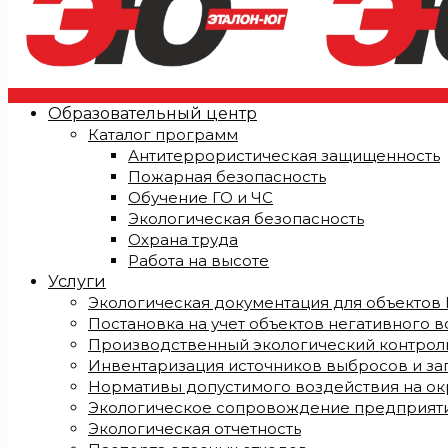
Образовательный центр
Каталог программ
Антитеррористическая защищенность
Пожарная безопасность
Обучение ГО и ЧС
Экологическая безопасность
Охрана труда
Работа на высоте
Услуги
Экологическая документация для объектов I, I
Постановка на учет объектов негативного 
Производственный экологический контроль
Инвентаризация источников выбросов и за
Нормативы допустимого воздействия на о
Экологическое сопровождение предприят
Экологическая отчетность