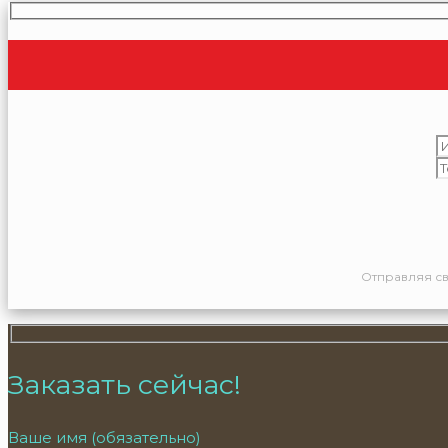
Отправляя св
Заказать сейчас!
Ваше имя (обязательно)