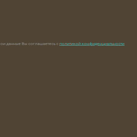
ои данные Вы соглашаетесь с
политикой конфиденциальности