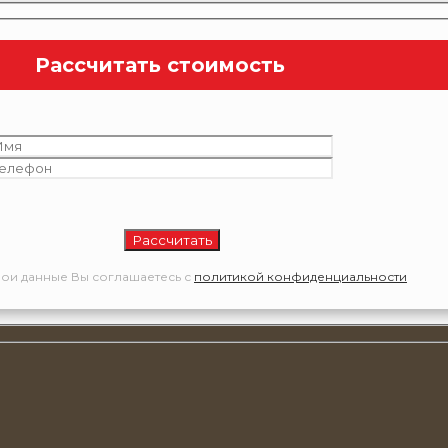
Рассчитать стоимость
ои данные Вы соглашаетесь с
политикой конфиденциальности