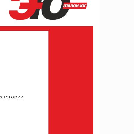
категории