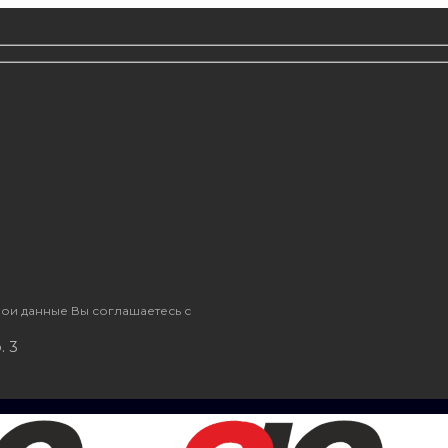
ои данные Вы соглашаетесь с
политикой конфиденциальности
. 3