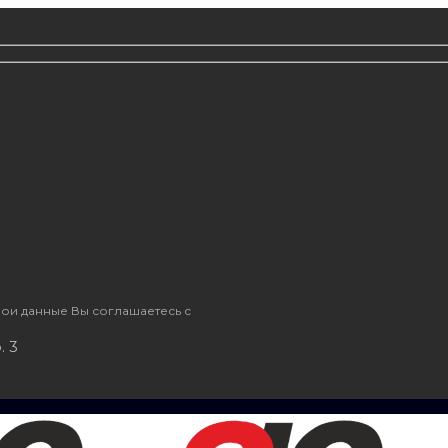
ои данные Вы соглашаетесь с
политикой конфиденциальности
. 3