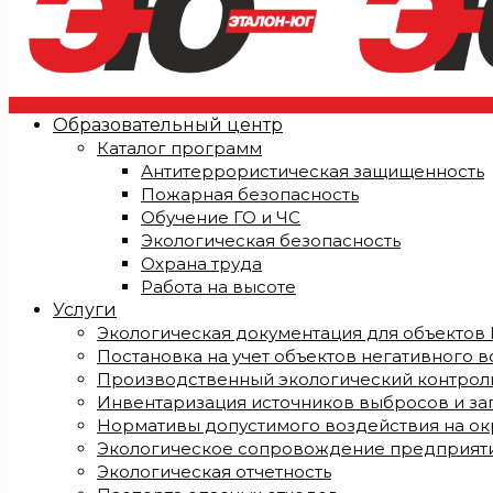
Образовательный центр
Каталог программ
Антитеррористическая защищенность
Пожарная безопасность
Обучение ГО и ЧС
Экологическая безопасность
Охрана труда
Работа на высоте
Услуги
Экологическая документация для объектов I, I
Постановка на учет объектов негативного 
Производственный экологический контроль
Инвентаризация источников выбросов и за
Нормативы допустимого воздействия на о
Экологическое сопровождение предприят
Экологическая отчетность