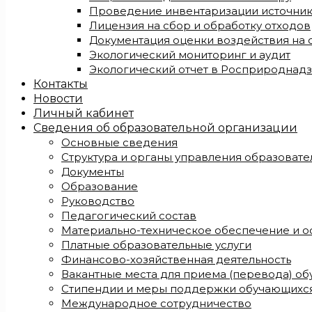
Проведение инвентаризации источни
Лицензия на сбор и обработку отходов
Документация оценки воздействия на
Экологический мониторинг и аудит
Экологический отчет в Росприроднад
Контакты
Новости
Личный кабинет
Сведения об образовательной организации
Основные сведения
Структура и органы управления образоват
Документы
Образование
Руководство
Педагогический состав
Материально-техническое обеспечение и о
Платные образовательные услуги
Финансово-хозяйственная деятельность
Вакантные места для приема (перевода) о
Стипендии и меры поддержки обучающихс
Международное сотрудничество