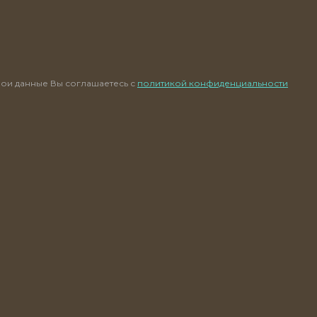
ои данные Вы соглашаетесь с
политикой конфиденциальности