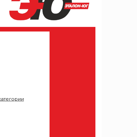
категории