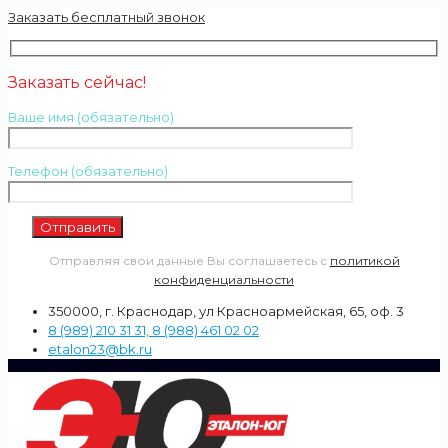
Заказать бесплатный звонок
Заказать сейчас!
Ваше имя (обязательно)
Телефон (обязательно)
Отправляя свои данные Вы соглашаетесь с
политикой
конфиденциальности
350000, г. Краснодар, ул Красноармейская, 65, оф. 3
8 (989) 210 31 31, 8 (988) 461 02 02
etalon23@bk.ru