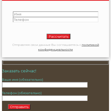
Отправляя свои данные Вы соглашаетесь с
политикой
конфиденциальности
Заказать сейчас!
Ваше имя (обязательно)
Телефон (обязательно)