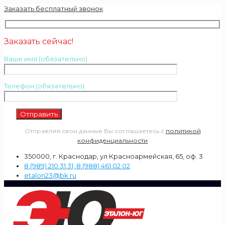
Заказать бесплатный звонок
Заказать сейчас!
Ваше имя (обязательно)
Телефон (обязательно)
Отправляя свои данные Вы соглашаетесь с
политикой
конфиденциальности
350000, г. Краснодар, ул Красноармейская, 65, оф. 3
8 (989) 210 31 31, 8 (988) 461 02 02
etalon23@bk.ru