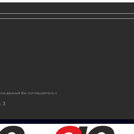
ои данные Вы соглашаетесь с
политикой конфиденциальности
. 3