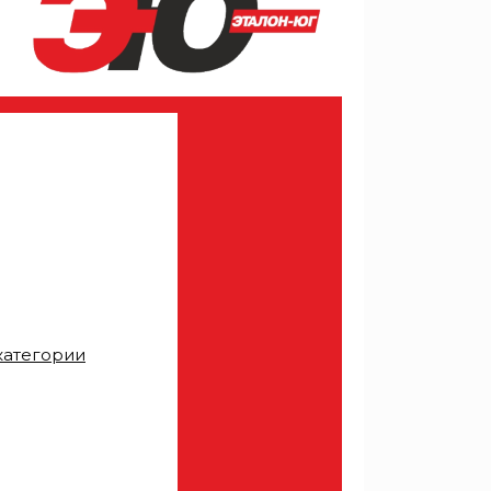
категории