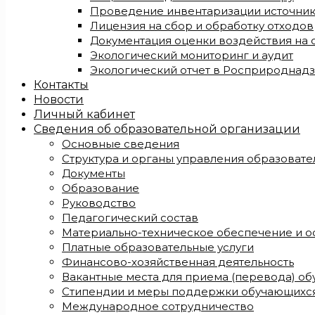
Проведение инвентаризации источни
Лицензия на сбор и обработку отходов
Документация оценки воздействия на
Экологический мониторинг и аудит
Экологический отчет в Росприроднад
Контакты
Новости
Личный кабинет
Сведения об образовательной организации
Основные сведения
Структура и органы управления образоват
Документы
Образование
Руководство
Педагогический состав
Материально-техническое обеспечение и о
Платные образовательные услуги
Финансово-хозяйственная деятельность
Вакантные места для приема (перевода) о
Стипендии и меры поддержки обучающихс
Международное сотрудничество