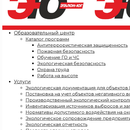
Образовательный центр
Каталог программ
Антитеррористическая защищенность
Пожарная безопасность
Обучение ГО и ЧС
Экологическая безопасность
Охрана труда
Работа на высоте
Услуги
Экологическая документация для объектов I, I
Постановка на учет объектов негативного 
Производственный экологический контроль
Инвентаризация источников выбросов и за
Нормативы допустимого воздействия на о
Экологическое сопровождение предприят
Экологическая отчетность