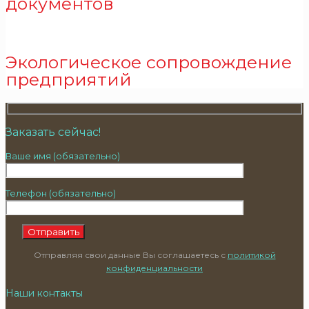
документов
Экологическое сопровождение
предприятий
Заказать сейчас!
Ваше имя (обязательно)
Телефон (обязательно)
Отправляя свои данные Вы соглашаетесь с
политикой
конфиденциальности
Наши контакты