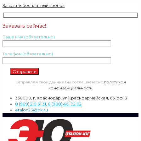
Заказать бесплатный звонок
Заказать сейчас!
Ваше имя (обязательно)
Телефон (обязательно)
Отправляя свои данные Вы соглашаетесь с
политикой
конфиденциальности
350000, г. Краснодар, ул Красноармейская, 65, оф. 3
8 (989) 210 31 31, 8 (988) 461 02 02
etalon23@bk.ru