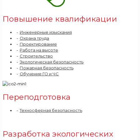
Повышение квалификации
Инженерные изыскания
Охрана труда
Проектирование
Работа на высоте
Строительство
Экологическая безопасность
Пожарная безопасность
Обучение ГО и ЧС
Переподготовка
Техносферная безопасность
Разработка экологических