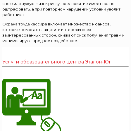
свою или чужую жизнь риску, предприятие имеет право
оштрафовать, а при повторном нарушении условий уволит
работника.
Охрана труда кассира
включает множество нюансов,
которые помогают защитить интересы всех
заинтересованных сторон, снижают риск получения травм и
минимизируют вредное воздействие.
Услуги образовательного центра Эталон-Юг