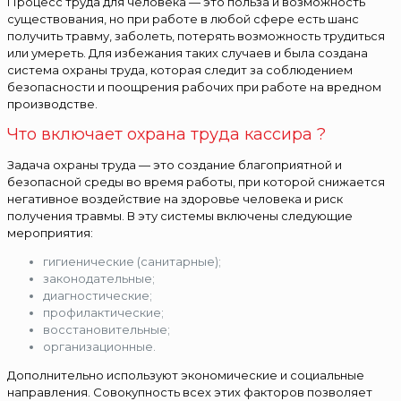
Процесс труда для человека — это польза и возможность
существования, но при работе в любой сфере есть шанс
получить травму, заболеть, потерять возможность трудиться
или умереть. Для избежания таких случаев и была создана
система охраны труда, которая следит за соблюдением
безопасности и поощрения рабочих при работе на вредном
производстве.
Что включает охрана труда кассира ?
Задача охраны труда — это создание благоприятной и
безопасной среды во время работы, при которой снижается
негативное воздействие на здоровье человека и риск
получения травмы. В эту системы включены следующие
мероприятия:
гигиенические (санитарные);
законодательные;
диагностические;
профилактические;
восстановительные;
организационные.
Дополнительно используют экономические и социальные
направления. Совокупность всех этих факторов позволяет