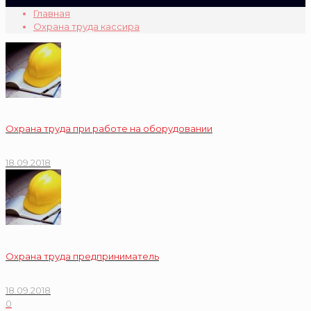
Главная
Охрана труда кассира
Охрана труда при работе на оборудовании
18.09.2018
Охрана труда предприниматель
18.09.2018
0