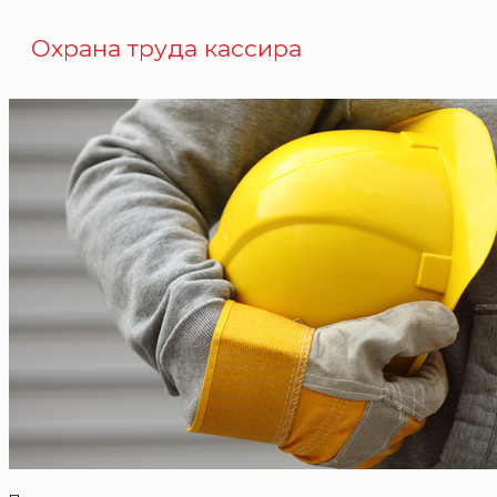
Охрана труда кассира