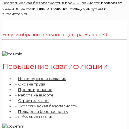
Экологическая безопасность в промышленности
позволяет
создать гармоничные отношения между социумом и
экосистемой.
Услуги образовательного центра Эталон-Юг
Повышение квалификации
Инженерные изыскания
Охрана труда
Проектирование
Работа на высоте
Строительство
Экологическая безопасность
Пожарная безопасность
Обучение ГО и ЧС