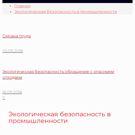
Главная
Экологическая безопасность в промышленности
Охрана труда
05.09.2018
Экологическая безопасность обращение с опасными
отходами
18.09.2018
0
Экологическая безопасность в
промышленности