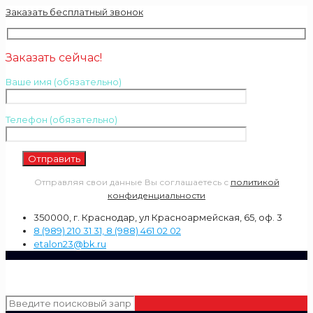
Заказать бесплатный звонок
Заказать сейчас!
Ваше имя (обязательно)
Телефон (обязательно)
Отправляя свои данные Вы соглашаетесь с
политикой
конфиденциальности
350000, г. Краснодар, ул Красноармейская, 65, оф. 3
8 (989) 210 31 31, 8 (988) 461 02 02
etalon23@bk.ru